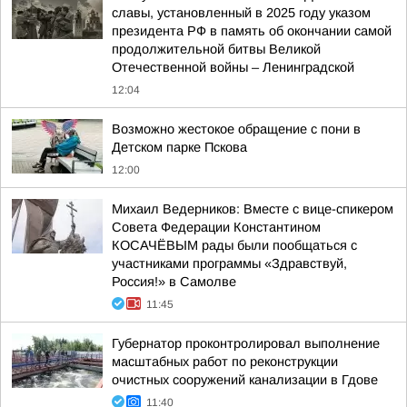
славы, установленный в 2025 году указом
президента РФ в память об окончании самой
продолжительной битвы Великой
Отечественной войны – Ленинградской
12:04
Возможно жестокое обращение с пони в
Детском парке Пскова
12:00
Михаил Ведерников: Вместе с вице-спикером
Совета Федерации Константином
КОСАЧЁВЫМ рады были пообщаться с
участниками программы «Здравствуй,
Россия!» в Самолве
11:45
Губернатор проконтролировал выполнение
масштабных работ по реконструкции
очистных сооружений канализации в Гдове
11:40