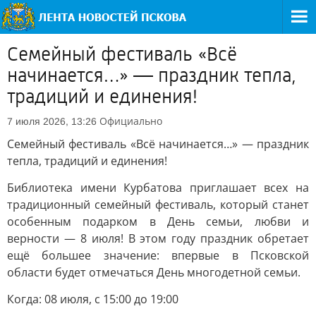
Семейный фестиваль «Всё
начинается…» — праздник тепла,
традиций и единения!
Официально
7 июля 2026, 13:26
Семейный фестиваль «Всё начинается…» — праздник
тепла, традиций и единения!
Библиотека имени Курбатова приглашает всех на
традиционный семейный фестиваль, который станет
особенным подарком в День семьи, любви и
верности — 8 июля! В этом году праздник обретает
ещё большее значение: впервые в Псковской
области будет отмечаться День многодетной семьи.
Когда: 08 июля, с 15:00 до 19:00