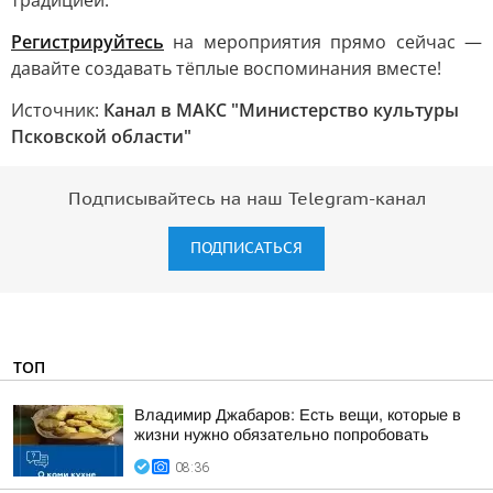
традицией.
Регистрируйтесь
на мероприятия прямо сейчас —
давайте создавать тёплые воспоминания вместе!
Источник:
Канал в МАКС "Министерство культуры
Псковской области"
Подписывайтесь на наш Telegram-канал
ПОДПИСАТЬСЯ
ТОП
Владимир Джабаров: Есть вещи, которые в
жизни нужно обязательно попробовать
08:36