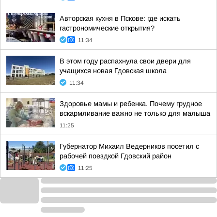
Авторская кухня в Пскове: где искать
гастрономические открытия?
11:34
В этом году распахнула свои двери для
учащихся новая Гдовская школа
11:34
Здоровье мамы и ребенка. Почему грудное
вскармливание важно не только для малыша
11:25
Губернатор Михаил Ведерников посетил с
рабочей поездкой Гдовский район
11:25