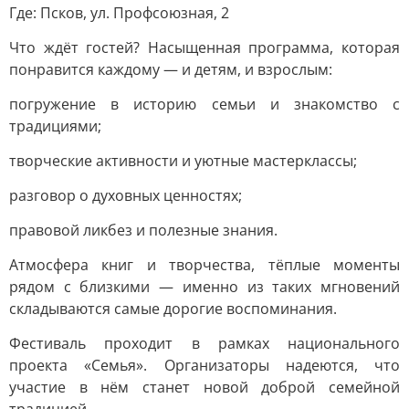
Где: Псков, ул. Профсоюзная, 2
Что ждёт гостей? Насыщенная программа, которая
понравится каждому — и детям, и взрослым:
погружение в историю семьи и знакомство с
традициями;
творческие активности и уютные мастерклассы;
разговор о духовных ценностях;
правовой ликбез и полезные знания.
Атмосфера книг и творчества, тёплые моменты
рядом с близкими — именно из таких мгновений
складываются самые дорогие воспоминания.
Фестиваль проходит в рамках национального
проекта «Семья». Организаторы надеются, что
участие в нём станет новой доброй семейной