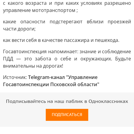
с какого возраста и при каких условиях разрешено
управление мототранспортом ;
какие опасности подстерегают вблизи проезжей
части дороги;
как вести себя в качестве пассажира и пешехода.
Госавтоинспекция напоминает: знание и соблюдение
ПДД — это забота о себе и окружающих. Будьте
внимательны на дорогах!
Источник:
Telegram-канал "Управление
Госавтоинспекции Псковской области"
Подписывайтесь на наш паблик в Одноклассниках
ПОДПИСАТЬСЯ