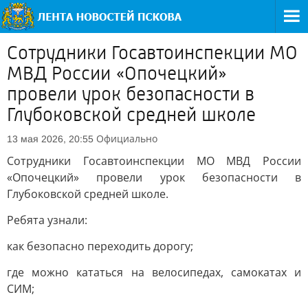
Сотрудники Госавтоинспекции МО
МВД России «Опочецкий»
провели урок безопасности в
Глубоковской средней школе
Официально
13 мая 2026, 20:55
Сотрудники Госавтоинспекции МО МВД России
«Опочецкий» провели урок безопасности в
Глубоковской средней школе.
Ребята узнали:
как безопасно переходить дорогу;
где можно кататься на велосипедах, самокатах и
СИМ;