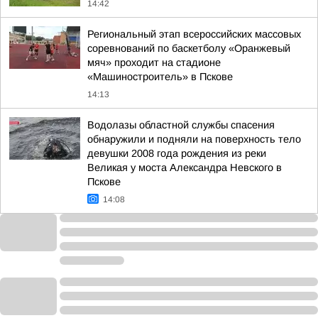
14:42
Региональный этап всероссийских массовых
соревнований по баскетболу «Оранжевый
мяч» проходит на стадионе
«Машиностроитель» в Пскове
14:13
Водолазы областной службы спасения
обнаружили и подняли на поверхность тело
девушки 2008 года рождения из реки
Великая у моста Александра Невского в
Пскове
14:08