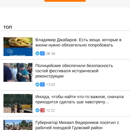
ТОП
Владимир Джабаров: Есть вещи, которые в
жизни нужно обязательно попробовать
08:36
Полицейские обеспечили безопасность
гостей фестиваля исторической
реконструкции
13:55
Иногда, чтобы найти что-то важное, сначала
приходится сделать шаг навстречу…
12:22
Губернатор Михаил Ведерников посетил с
рабочей поездкой Гдовский район