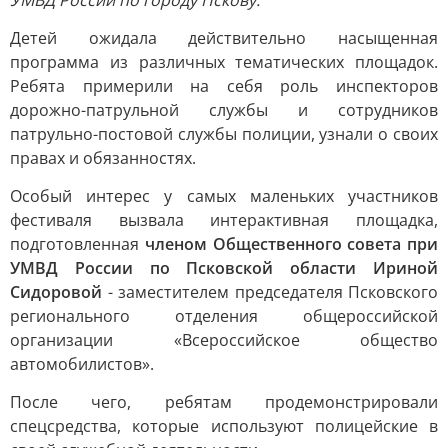
УМВД России по городу Пскову.
Детей ожидала действительно насыщенная
программа из различных тематических площадок.
Ребята примерили на себя роль инспекторов
дорожно-патрульной службы и сотрудников
патрульно-постовой службы полиции, узнали о своих
правах и обязанностях.
Особый интерес у самых маленьких участников
фестиваля вызвала интерактивная площадка,
подготовленная
членом Общественного совета при
УМВД России по Псковской области Ириной
Сидоровой
- заместителем председателя Псковского
регионального отделения общероссийской
организации «Всероссийское общество
автомобилистов».
После чего, ребятам продемонстрировали
спецсредства, которые используют полицейские в