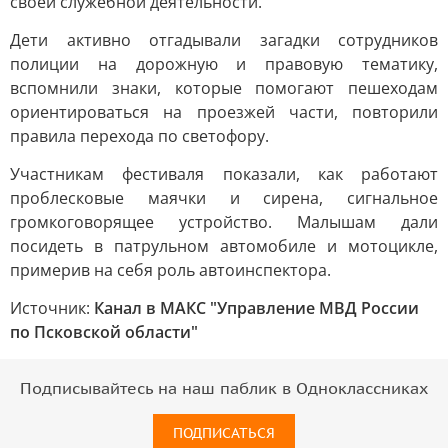
своей служебной деятельности.
Дети активно отгадывали загадки сотрудников
полиции на дорожную и правовую тематику,
вспомнили знаки, которые помогают пешеходам
ориентироваться на проезжей части, повторили
правила перехода по светофору.
Участникам фестиваля показали, как работают
проблесковые маячки и сирена, сигнальное
громкоговорящее устройство. Малышам дали
посидеть в патрульном автомобиле и мотоцикле,
примерив на себя роль автоинспектора.
Источник:
Канал в МАКС "Управление МВД России
по Псковской области"
Подписывайтесь на наш паблик в Одноклассниках
ПОДПИСАТЬСЯ