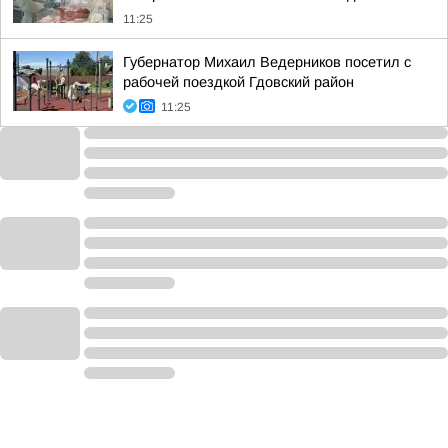
11:25
Губернатор Михаил Ведерников посетил с
рабочей поездкой Гдовский район
11:25