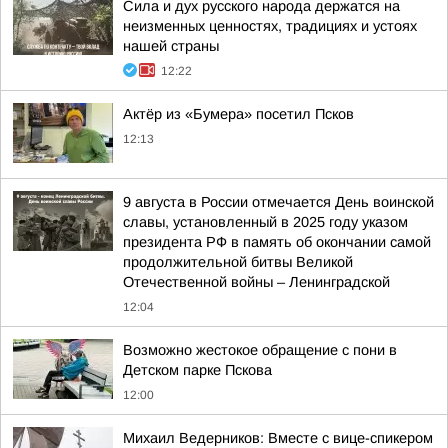
Сила и дух русского народа держатся на
неизменных ценностях, традициях и устоях
нашей страны
12:22
Актёр из «Бумера» посетил Псков
12:13
9 августа в России отмечается День воинской
славы, установленный в 2025 году указом
президента РФ в память об окончании самой
продолжительной битвы Великой
Отечественной войны – Ленинградской
12:04
Возможно жестокое обращение с пони в
Детском парке Пскова
12:00
Михаил Ведерников: Вместе с вице-спикером