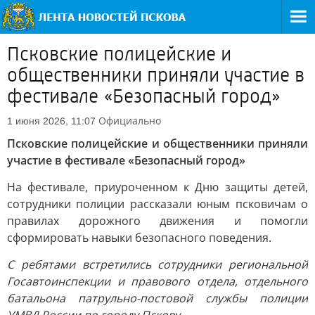
Псковские полицейские и
общественники приняли участие в
фестивале «Безопасный город»
Официально
1 июня 2026, 11:07
Псковские полицейские и общественники приняли
участие в фестивале «Безопасный город»
На фестивале, приуроченном к Дню защиты детей,
сотрудники полиции рассказали юным псковичам о
правилах дорожного движения и помогли
сформировать навыки безопасного поведения.
С ребятами встретились сотрудники региональной
Госавтоинспекции и правового отдела, отдельного
батальона патрульно-постовой службы полиции