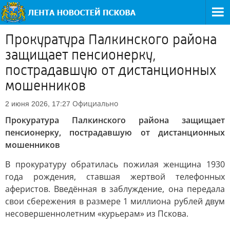
Прокуратура Палкинского района
защищает пенсионерку,
пострадавшую от дистанционных
мошенников
Официально
2 июня 2026, 17:27
Прокуратура Палкинского района защищает
пенсионерку, пострадавшую от дистанционных
мошенников
В прокуратуру обратилась пожилая женщина 1930
года рождения, ставшая жертвой телефонных
аферистов. Введённая в заблуждение, она передала
свои сбережения в размере 1 миллиона рублей двум
несовершеннолетним «курьерам» из Пскова.