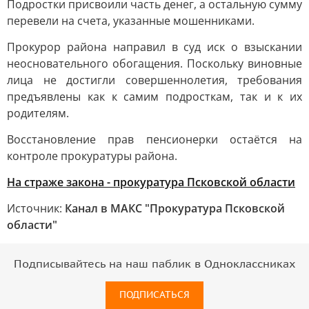
Подростки присвоили часть денег, а остальную сумму
перевели на счета, указанные мошенниками.
Прокурор района направил в суд иск о взыскании
неосновательного обогащения. Поскольку виновные
лица не достигли совершеннолетия, требования
предъявлены как к самим подросткам, так и к их
родителям.
Восстановление прав пенсионерки остаётся на
контроле прокуратуры района.
На страже закона - прокуратура Псковской области
Источник:
Канал в МАКС "Прокуратура Псковской
области"
Подписывайтесь на наш паблик в Одноклассниках
ПОДПИСАТЬСЯ