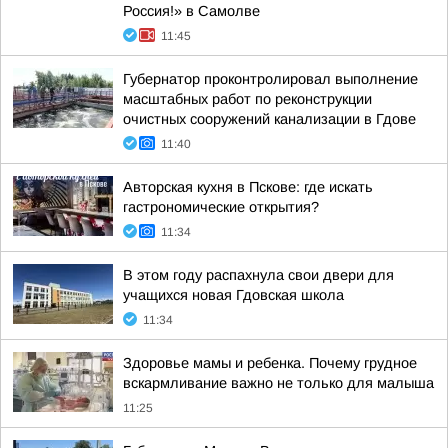
Россия!» в Самолве
11:45
Губернатор проконтролировал выполнение
масштабных работ по реконструкции
очистных сооружений канализации в Гдове
11:40
Авторская кухня в Пскове: где искать
гастрономические открытия?
11:34
В этом году распахнула свои двери для
учащихся новая Гдовская школа
11:34
Здоровье мамы и ребенка. Почему грудное
вскармливание важно не только для малыша
11:25