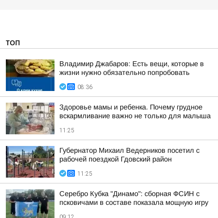
ТОП
Владимир Джабаров: Есть вещи, которые в
жизни нужно обязательно попробовать
08:36
Здоровье мамы и ребенка. Почему грудное
вскармливание важно не только для малыша
11:25
Губернатор Михаил Ведерников посетил с
рабочей поездкой Гдовский район
11:25
Серебро Кубка "Динамо": сборная ФСИН с
псковичами в составе показала мощную игру
09:12