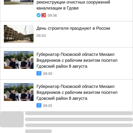
реконструкции очистных сооружений
канализации в Гдове
09:36
День строителя празднуют в России
09:33
Губернатор Псковской области Михаил
Ведерников с рабочим визитом посетил
Гдовский район 8 августа
09:30
Губернатор Псковской области Михаил
Ведерников с рабочим визитом посетил
Гдовский район 8 августа
09:25