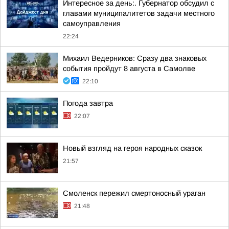
Интересное за день:. Губернатор обсудил с
главами муниципалитетов задачи местного
самоуправления
22:24
Михаил Ведерников: Сразу два знаковых
события пройдут 8 августа в Самолве
22:10
Погода завтра
22:07
Новый взгляд на героя народных сказок
21:57
Смоленск пережил смертоносный ураган
21:48