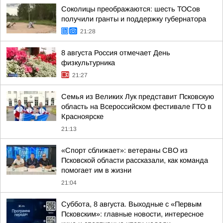
Соколицы преображаются: шесть ТОСов
получили гранты и поддержку губернатора
21:28
8 августа Россия отмечает День
физкультурника
21:27
Семья из Великих Лук представит Псковскую
область на Всероссийском фестивале ГТО в
Красноярске
21:13
«Спорт сближает»: ветераны СВО из
Псковской области рассказали, как команда
помогает им в жизни
21:04
Суббота, 8 августа. Выходные с «Первым
Псковским»: главные новости, интересное