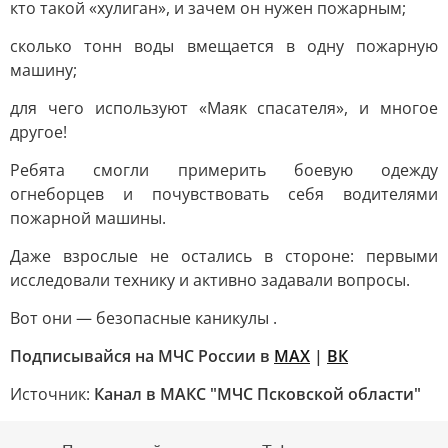
кто такой «хулиган», и зачем он нужен пожарным;
сколько тонн воды вмещается в одну пожарную
машину;
для чего используют «Маяк спасателя», и многое
другое!
Ребята смогли примерить боевую одежду
огнеборцев и почувствовать себя водителями
пожарной машины.
Даже взрослые не остались в стороне: первыми
исследовали технику и активно задавали вопросы.
Вот они — безопасные каникулы .
Подписывайся на МЧС России в
MAX
|
ВК
Источник:
Канал в МАКС "МЧС Псковской области"