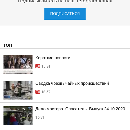
Подписывайтесь на наш Telegram-канал
ПОДПИСАТЬСЯ
ТОП
Короткие новости
15:31
Сводка чрезвычайных происшествий
18:57
Дело мастера. Спасатель. Выпуск 24.10.2020
16:51