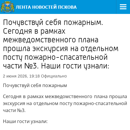
Почувствуй себя пожарным.
Сегодня в рамках
межведомственного плана
прошла экскурсия на отдельном
посту пожарно-спасательной
части №3. Наши гости узнали:
Официально
2 июня 2026, 19:18
Почувствуй себя пожарным
Сегодня в рамках межведомственного плана прошла
экскурсия на отдельном посту пожарно-спасательной
части №3.
Наши гости узнали: