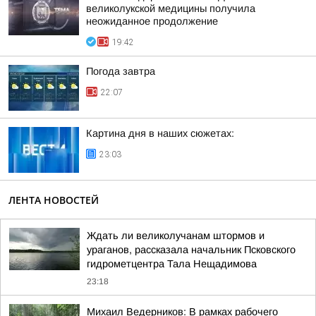
великолукской медицины получила
неожиданное продолжение
19:42
Погода завтра
22:07
Картина дня в наших сюжетах:
23:03
ЛЕНТА НОВОСТЕЙ
Ждать ли великолучанам штормов и
ураганов, рассказала начальник Псковского
гидрометцентра Тала Нещадимова
23:18
Михаил Ведерников: В рамках рабочего