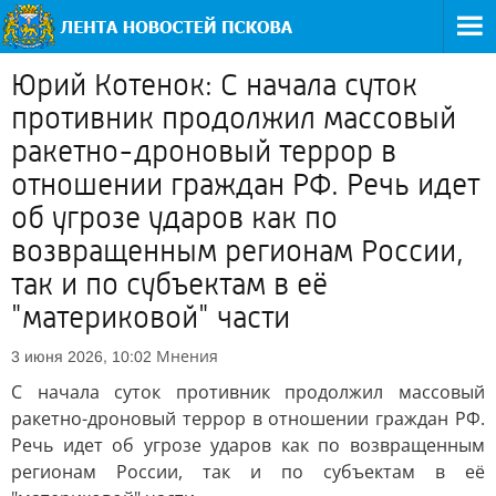
Юрий Котенок: С начала суток
противник продолжил массовый
ракетно-дроновый террор в
отношении граждан РФ. Речь идет
об угрозе ударов как по
возвращенным регионам России,
так и по субъектам в её
"материковой" части
Мнения
3 июня 2026, 10:02
С начала суток противник продолжил массовый
ракетно-дроновый террор в отношении граждан РФ.
Речь идет об угрозе ударов как по возвращенным
регионам России, так и по субъектам в её