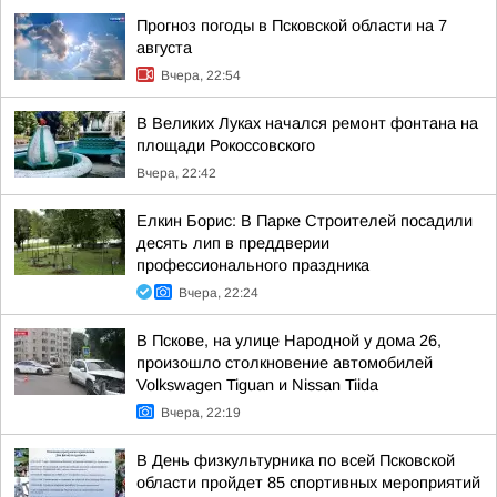
Прогноз погоды в Псковской области на 7
августа
Вчера, 22:54
В Великих Луках начался ремонт фонтана на
площади Рокоссовского
Вчера, 22:42
Елкин Борис: В Парке Строителей посадили
десять лип в преддверии
профессионального праздника
Вчера, 22:24
В Пскове, на улице Народной у дома 26,
произошло столкновение автомобилей
Volkswagen Tiguan и Nissan Tiida
Вчера, 22:19
В День физкультурника по всей Псковской
области пройдет 85 спортивных мероприятий