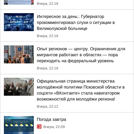
Вчера, 22:18
Интересное за день:. Губернатор
прокомментировал слухи о ситуации в
Великолукской больнице
Вчера, 22:16
Опыт регионов — центру. Ограничения для
мигрантов работают в областях — пора
переходить на федеральный уровень
Вчера, 22:16
Официальная страница министерства
молодёжной политики Псковской области в
соцсети «ВКонтакте» стала навигатором
возможностей для молодёжи региона!
Вчера, 22:12
Погода завтра
Вчера, 22:09