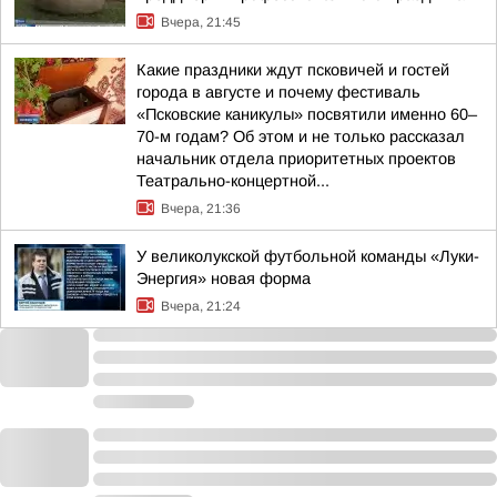
Вчера, 21:45
Какие праздники ждут псковичей и гостей
города в августе и почему фестиваль
«Псковские каникулы» посвятили именно 60–
70-м годам? Об этом и не только рассказал
начальник отдела приоритетных проектов
Театрально-концертной...
Вчера, 21:36
У великолукской футбольной команды «Луки-
Энергия» новая форма
Вчера, 21:24