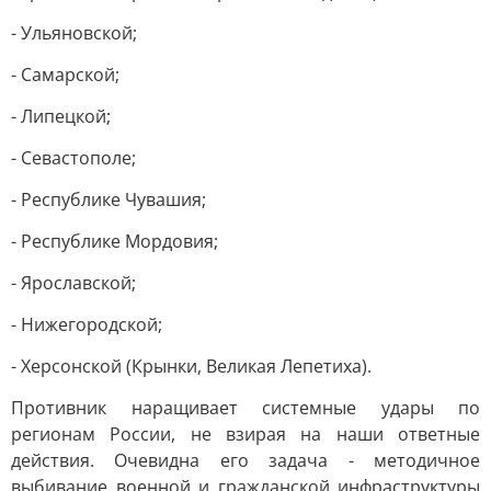
- Ульяновской;
- Самарской;
- Липецкой;
- Севастополе;
- Республике Чувашия;
- Республике Мордовия;
- Ярославской;
- Нижегородской;
- Херсонской (Крынки, Великая Лепетиха).
Противник наращивает системные удары по
регионам России, не взирая на наши ответные
действия. Очевидна его задача - методичное
выбивание военной и гражданской инфраструктуры