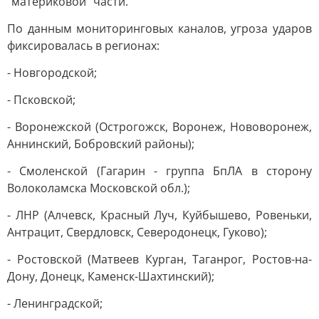
"материковой" части.
По данным мониторинговых каналов, угроза ударов
фиксировалась в регионах:
- Новгородской;
- Псковской;
- Воронежской (Острогожск, Воронеж, Нововоронеж,
Аннинский, Бобровский районы);
- Смоленской (Гагарин - группа БпЛА в сторону
Волоколамска Московской обл.);
- ЛНР (Алчевск, Красный Луч, Куйбышево, Ровеньки,
Антрацит, Свердловск, Северодонецк, Гуково);
- Ростовской (Матвеев Курган, Таганрог, Ростов-на-
Дону, Донецк, Каменск-Шахтинский);
- Ленинградской;