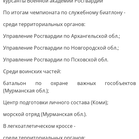
курсанты Военной академии Росгвардии
По итогам чемпионата по служебному биатлону -
среди территориальных органов:
Управление Росгвардии по Архангельской обл.;
Управление Росгвардии по Новгородской обл.;
Управление Росгвардии по Псковской обл.
Среди воинских частей:
батальон по охране важных гособъектов
(Мурманская обл.);
Центр подготовки личного состава (Коми);
морской отряд (Мурманская обл.).
В легкоатлетическом кроссе -
среди территориальных органов: