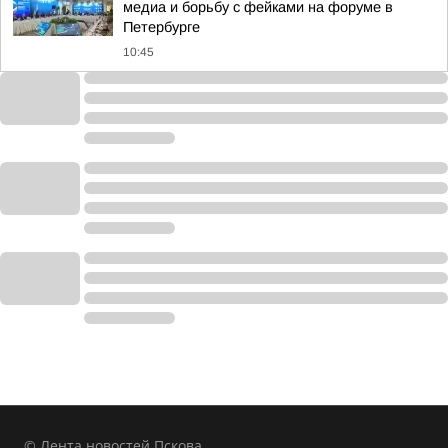
медиа и борьбу с фейками на форуме в
Петербурге
10:45
© Лента новостей Пскова