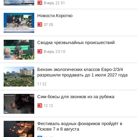
Вчера, 22:51
Новости.Коротко
07:05
Сводка чрезвычайных происшествий
Вчера, 20:10
Бензин экологических классов Евро-2/3/4
разрешили продавать до 1 июля 2027 года
11:22
Сим-боксы для звонков из-за рубежа
12:12
Фестиваль водных фонариков пройдёт в
Пскове 7 и 8 августа