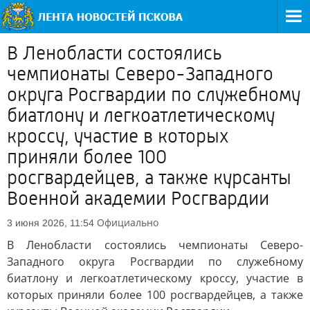
В Ленобласти состоялись
чемпионаты Северо-Западного
округа Росгвардии по служебному
биатлону и легкоатлетическому
кроссу, участие в которых
приняли более 100
росгвардейцев, а также курсанты
Военной академии Росгвардии
Официально
3 июня 2026, 11:54
В Ленобласти состоялись чемпионаты Северо-
Западного округа Росгвардии по служебному
биатлону и легкоатлетическому кроссу, участие в
которых приняли более 100 росгвардейцев, а также