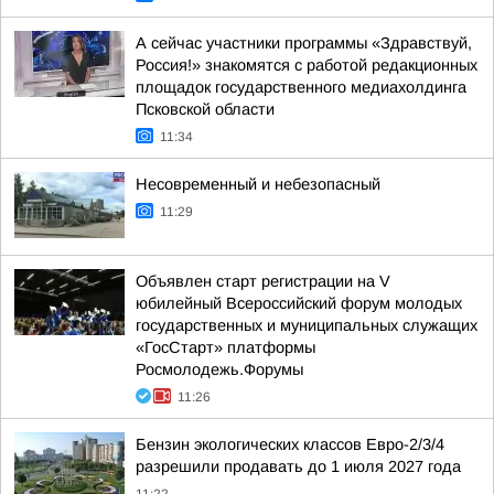
А сейчас участники программы «Здравствуй,
Россия!» знакомятся с работой редакционных
площадок государственного медиахолдинга
Псковской области
11:34
Несовременный и небезопасный
11:29
Объявлен старт регистрации на V
юбилейный Всероссийский форум молодых
государственных и муниципальных служащих
«ГосСтарт» платформы
Росмолодежь.Форумы
11:26
Бензин экологических классов Евро-2/3/4
разрешили продавать до 1 июля 2027 года