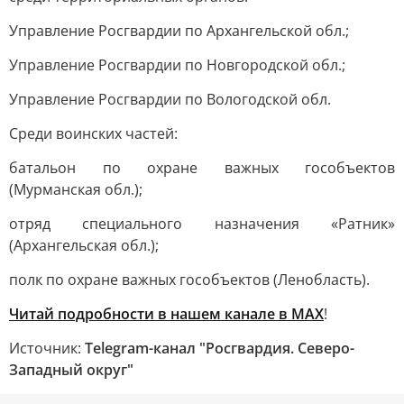
Управление Росгвардии по Архангельской обл.;
Управление Росгвардии по Новгородской обл.;
Управление Росгвардии по Вологодской обл.
Среди воинских частей:
батальон по охране важных гособъектов
(Мурманская обл.);
отряд специального назначения «Ратник»
(Архангельская обл.);
полк по охране важных гособъектов (Ленобласть).
Читай подробности в нашем канале в МАХ
!
Источник:
Telegram-канал "Росгвардия. Северо-
Западный округ"