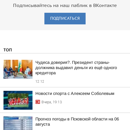
Подписывайтесь на наш паблик в ВКонтакте
ПОДПИСАТЬСЯ
ТОП
Чудеса доверия?. Президент страны-
должника выдавил деньги из ещё одного
кредитора
12:12
Новости спорта с Алексеем Соболевым
Вчера, 19:13
Прогноз погоды в Псковской области на 06
августа