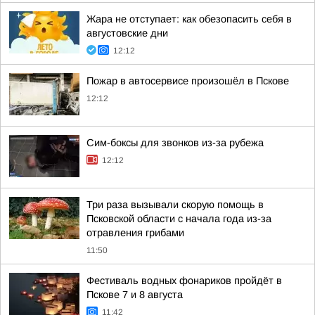
Жара не отступает: как обезопасить себя в
августовские дни
12:12
Пожар в автосервисе произошёл в Пскове
12:12
Сим-боксы для звонков из-за рубежа
12:12
Три раза вызывали скорую помощь в
Псковской области с начала года из-за
отравления грибами
11:50
Фестиваль водных фонариков пройдёт в
Пскове 7 и 8 августа
11:42