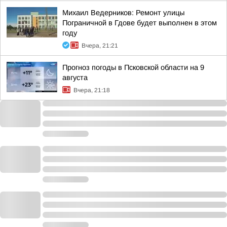
Михаил Ведерников: Ремонт улицы
Пограничной в Гдове будет выполнен в этом
году
Вчера, 21:21
Прогноз погоды в Псковской области на 9
августа
Вчера, 21:18