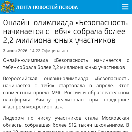
Онлайн-олимпиада «Безопасность
начинается с тебя» собрала более
2,2 миллиона юных участников
Официально
3 июня 2026, 14:22
Онлайн-олимпиада «Безопасность начинается с
тебя» собрала более 2,2 миллиона юных участников
Всероссийская онлайн-олимпиада «Безопасность
начинается с тебя» стартовала в апреле. Этот
совместный проект МЧС России и образовательной
платформы Учи.ру реализован при поддержке
«Газпром межрегионгаз».
Лидером по числу участников стала Московская
область, собравшая более 512 тысяч школьников. В