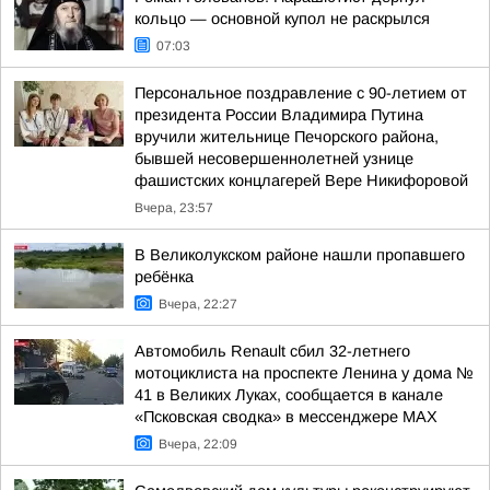
кольцо — основной купол не раскрылся
07:03
Персональное поздравление с 90-летием от
президента России Владимира Путина
вручили жительнице Печорского района,
бывшей несовершеннолетней узнице
фашистских концлагерей Вере Никифоровой
Вчера, 23:57
В Великолукском районе нашли пропавшего
ребёнка
Вчера, 22:27
Автомобиль Renault сбил 32-летнего
мотоциклиста на проспекте Ленина у дома №
41 в Великих Луках, сообщается в канале
«Псковская сводка» в мессенджере MAX
Вчера, 22:09