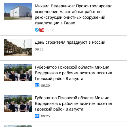
Михаил Ведерников: Проконтролировал
выполнение масштабных работ по
реконструкции очистных сооружений
канализации в Гдове
09:36
День строителя празднуют в России
09:33
Губернатор Псковской области Михаил
Ведерников с рабочим визитом посетил
Гдовский район 8 августа
09:30
Губернатор Псковской области Михаил
Ведерников с рабочим визитом посетил
Гдовский район 8 августа
09:25