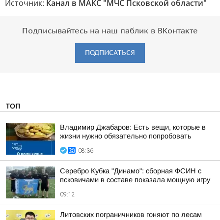
Источник:
Канал в МАКС "МЧС Псковской области"
Подписывайтесь на наш паблик в ВКонтакте
ПОДПИСАТЬСЯ
ТОП
Владимир Джабаров: Есть вещи, которые в
жизни нужно обязательно попробовать
08:36
Серебро Кубка "Динамо": сборная ФСИН с
псковичами в составе показала мощную игру
09:12
Литовских пограничников гоняют по лесам