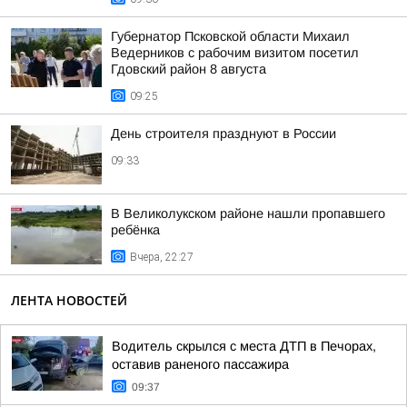
Губернатор Псковской области Михаил
Ведерников с рабочим визитом посетил
Гдовский район 8 августа
09:25
День строителя празднуют в России
09:33
В Великолукском районе нашли пропавшего
ребёнка
Вчера, 22:27
ЛЕНТА НОВОСТЕЙ
Водитель скрылся с места ДТП в Печорах,
оставив раненого пассажира
09:37