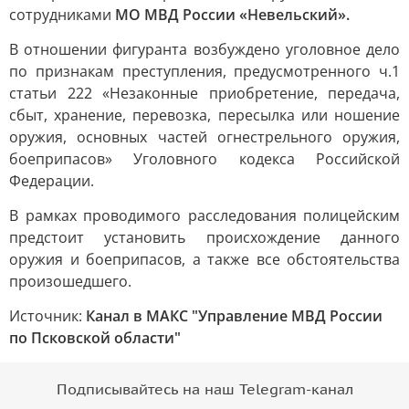
сотрудниками
МО МВД России «Невельский».
В отношении фигуранта возбуждено уголовное дело
по признакам преступления, предусмотренного ч.1
статьи 222 «Незаконные приобретение, передача,
сбыт, хранение, перевозка, пересылка или ношение
оружия, основных частей огнестрельного оружия,
боеприпасов» Уголовного кодекса Российской
Федерации.
В рамках проводимого расследования полицейским
предстоит установить происхождение данного
оружия и боеприпасов, а также все обстоятельства
произошедшего.
Источник:
Канал в МАКС "Управление МВД России
по Псковской области"
Подписывайтесь на наш Telegram-канал