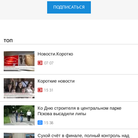
ПОДПИСАТЬСЯ
ТОП
Новости.Коротко
07:07
Короткие новости
15:31
Ко Дню строителя в центральном парке
Пскова высадили липы
15:38
Сухой счёт в финале, полный контроль над