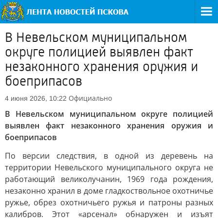
В Невельском муниципальном
округе полицией выявлен факт
незаконного хранения оружия и
боеприпасов
Официально
4 июня 2026, 10:22
В Невельском муниципальном округе полицией
выявлен факт незаконного хранения оружия и
боеприпасов
По версии следствия, в одной из деревень на
территории Невельского муниципального округа не
работающий великолучанин, 1969 года рождения,
незаконно хранил в доме гладкоствольное охотничье
ружье, обрез охотничьего ружья и патроны разных
калибров. Этот «арсенал» обнаружен и изъят