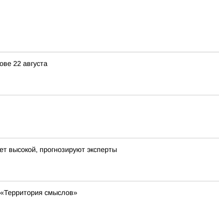
ове 22 августа
ет высокой, прогнозируют эксперты
«Территория смыслов»