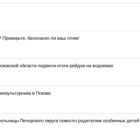
? Проверьте, безопасен ли ваш пляж!
сковской области подвели итоги рейдов на водоемах
изкультурника в Пскове
ельницы Печорского округа помогло родителям особенных детей