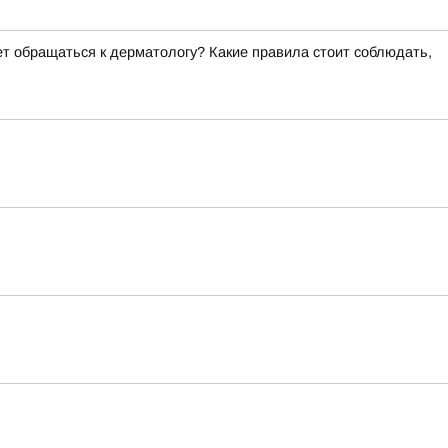
ет обращаться к дерматологу? Какие правила стоит соблюдать,