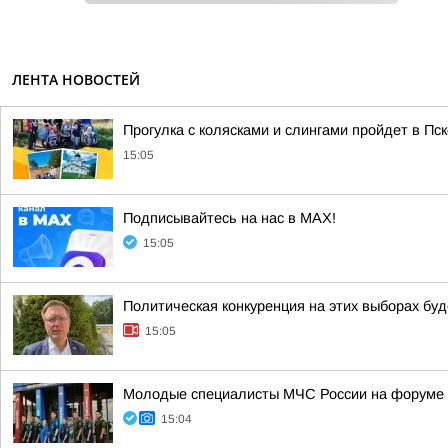
ЛЕНТА НОВОСТЕЙ
Прогулка с колясками и слингами пройдет в Пск
15:05
Подписывайтесь на нас в MAX!
15:05
Политическая конкуренция на этих выборах буд
15:05
Молодые специалисты МЧС России на форуме 
15:04