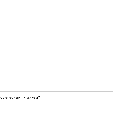
 с лечебным питанием?