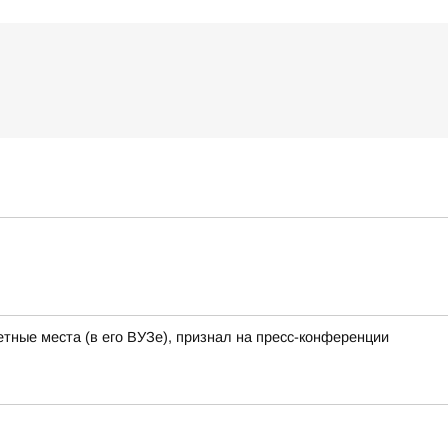
тные места (в его ВУЗе), признал на пресс-конференции