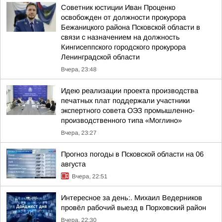
Советник юстиции Иван Проценко
освобожден от должности прокурора
Бежаницкого района Псковской области в
связи с назначением на должность
Кингисеппского городского прокурора
Ленинградской области
Вчера, 23:48
Идею реализации проекта производства
печатных плат поддержали участники
экспертного совета ОЭЗ промышленно-
производственного типа «Моглино»
Вчера, 23:27
Прогноз погоды в Псковской области на 06
августа
Вчера, 22:51
Интересное за день:. Михаил Ведерников
провёл рабочий выезд в Порховский район
Вчера, 22:30