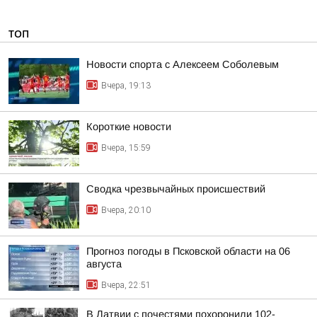
ТОП
Новости спорта с Алексеем Соболевым
Вчера, 19:13
Короткие новости
Вчера, 15:59
Сводка чрезвычайных происшествий
Вчера, 20:10
Прогноз погоды в Псковской области на 06
августа
Вчера, 22:51
В Латвии с почестями похоронили 102-