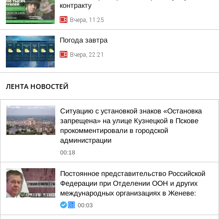
контракту
Вчера, 11:25
Погода завтра
Вчера, 22:21
ЛЕНТА НОВОСТЕЙ
Ситуацию с установкой знаков «Остановка
запрещена» на улице Кузнецкой в Пскове
прокомментировали в городской
администрации
00:18
Постоянное представительство Российской
Федерации при Отделении ООН и других
международных организациях в Женеве:
00:03