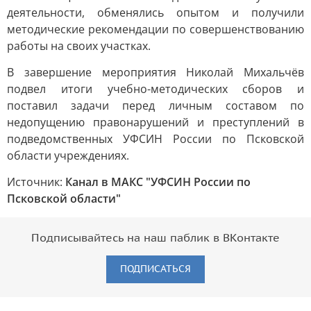
деятельности, обменялись опытом и получили
методические рекомендации по совершенствованию
работы на своих участках.
В завершение мероприятия Николай Михальчёв
подвел итоги учебно-методических сборов и
поставил задачи перед личным составом по
недопущению правонарушений и преступлений в
подведомственных УФСИН России по Псковской
области учреждениях.
Источник:
Канал в МАКС "УФСИН России по
Псковской области"
Подписывайтесь на наш паблик в ВКонтакте
ПОДПИСАТЬСЯ