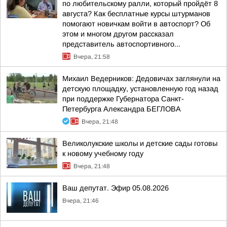
по любительскому ралли, который пройдёт 8
августа? Как бесплатные курсы штурманов
помогают новичкам войти в автоспорт? Об
этом и многом другом рассказал
представитель автоспортивного...
Вчера, 21:58
Михаил Ведерников: Дедовичах заглянули на
детскую площадку, установленную год назад
при поддержке Губернатора Санкт-
Петербурга Александра БЕГЛОВА
Вчера, 21:48
Великолукские школы и детские сады готовы
к новому учебному году
Вчера, 21:48
Ваш депутат. Эфир 05.08.2026
Вчера, 21:46