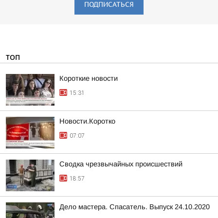
ПОДПИСАТЬСЯ
ТОП
Короткие новости
15:31
Новости.Коротко
07:07
Сводка чрезвычайных происшествий
18:57
Дело мастера. Спасатель. Выпуск 24.10.2020