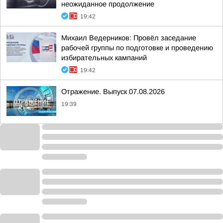
неожиданное продолжение
19:42
Михаил Ведерников: Провёл заседание
рабочей группы по подготовке и проведению
избирательных кампаний
19:42
Отражение. Выпуск 07.08.2026
19:39