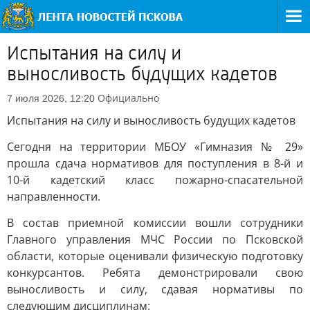
Испытания на силу и
выносливость будущих кадетов
Официально
7 июля 2026, 12:20
Испытания на силу и выносливость будущих кадетов
Сегодня на территории МБОУ «Гимназия № 29»
прошла сдача нормативов для поступления в 8-й и
10-й кадетский класс пожарно-спасательной
направленности.
В состав приемной комиссии вошли сотрудники
Главного управления МЧС России по Псковской
области, которые оценивали физическую подготовку
конкурсантов. Ребята демонстрировали свою
выносливость и силу, сдавая нормативы по
следующим дисциплинам: