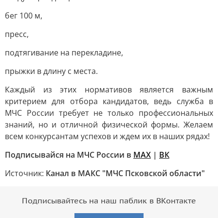
бег 100 м,
пресс,
подтягивание на перекладине,
прыжки в длину с места.
Каждый из этих нормативов является важным
критерием для отбора кандидатов, ведь служба в
МЧС России требует не только профессиональных
знаний, но и отличной физической формы. Желаем
всем конкурсантам успехов и ждем их в наших рядах!
Подписывайся на МЧС России в
MAX
|
ВК
Источник:
Канал в МАКС "МЧС Псковской области"
Подписывайтесь на наш паблик в ВКонтакте