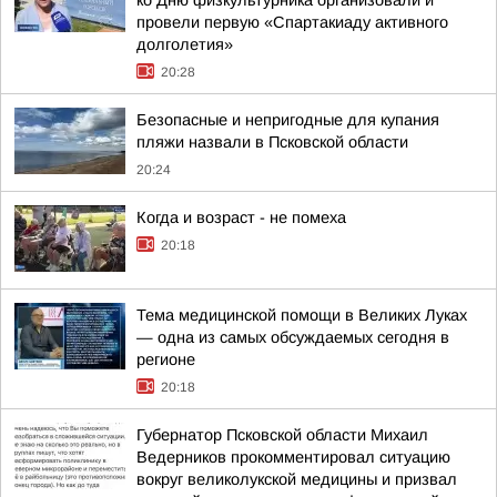
ко Дню физкультурника организовали и
провели первую «Спартакиаду активного
долголетия»
20:28
Безопасные и непригодные для купания
пляжи назвали в Псковской области
20:24
Когда и возраст - не помеха
20:18
Тема медицинской помощи в Великих Луках
— одна из самых обсуждаемых сегодня в
регионе
20:18
Губернатор Псковской области Михаил
Ведерников прокомментировал ситуацию
вокруг великолукской медицины и призвал