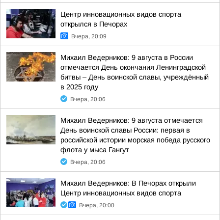
Центр инновационных видов спорта
открылся в Печорах
Вчера, 20:09
Михаил Ведерников: 9 августа в России
отмечается День окончания Ленинградской
битвы – День воинской славы, учреждённый
в 2025 году
Вчера, 20:06
Михаил Ведерников: 9 августа отмечается
День воинской славы России: первая в
российской истории морская победа русского
флота у мыса Гангут
Вчера, 20:06
Михаил Ведерников: В Печорах открыли
Центр инновационных видов спорта
Вчера, 20:00