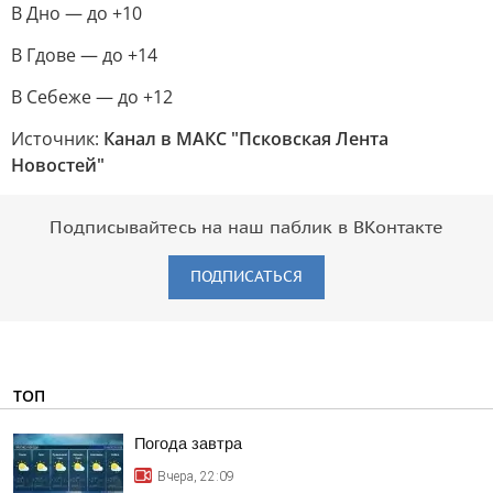
В Дно — до +10
В Гдове — до +14
В Себеже — до +12
Источник:
Канал в МАКС "Псковская Лента
Новостей"
Подписывайтесь на наш паблик в ВКонтакте
ПОДПИСАТЬСЯ
ТОП
Погода завтра
Вчера, 22:09