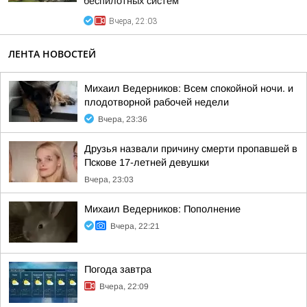
беспилотных систем
Вчера, 22:03
ЛЕНТА НОВОСТЕЙ
Михаил Ведерников: Всем спокойной ночи. и
плодотворной рабочей недели
Вчера, 23:36
Друзья назвали причину смерти пропавшей в
Пскове 17-летней девушки
Вчера, 23:03
Михаил Ведерников: Пополнение
Вчера, 22:21
Погода завтра
Вчера, 22:09