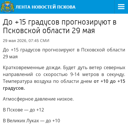
До +15 градусов прогнозируют в
Псковской области 29 мая
СМИ
29 мая 2026, 07:45
До +15 градусов прогнозируют в Псковской области
29 мая
Кратковременные дожди. Будет дуть ветер северных
направлений со скоростью 9-14 метров в секунду.
Температура воздуха по области днем
от +10 до +15
градусов.
Атмосферное давление низкое.
В Пскове — до +12
В Великих Луках — до +10