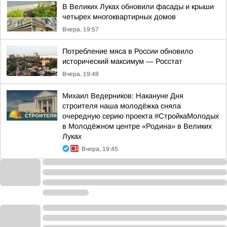
В Великих Луках обновили фасады и крыши
четырех многоквартирных домов
Вчера, 19:57
Потребление мяса в России обновило
исторический максимум — Росстат
Вчера, 19:48
Михаил Ведерников: Накануне Дня
строителя наша молодёжка сняла
очередную серию проекта #СтройкаМолодых
в Молодёжном центре «Родина» в Великих
Луках
Вчера, 19:45