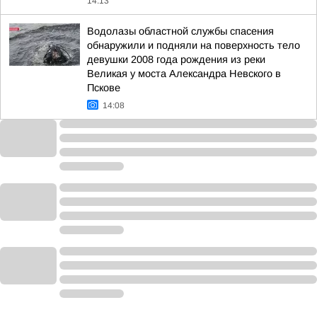
14:13
Водолазы областной службы спасения
обнаружили и подняли на поверхность тело
девушки 2008 года рождения из реки
Великая у моста Александра Невского в
Пскове
14:08