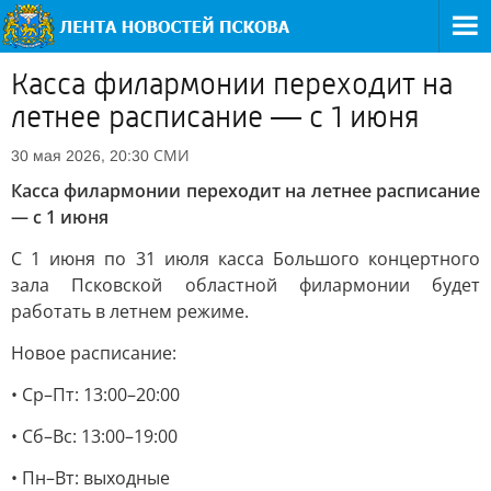
Касса филармонии переходит на
летнее расписание — с 1 июня
СМИ
30 мая 2026, 20:30
Касса филармонии переходит на летнее расписание
— с 1 июня
С 1 июня по 31 июля касса Большого концертного
зала Псковской областной филармонии будет
работать в летнем режиме.
Новое расписание:
• Ср–Пт: 13:00–20:00
• Сб–Вс: 13:00–19:00
• Пн–Вт: выходные