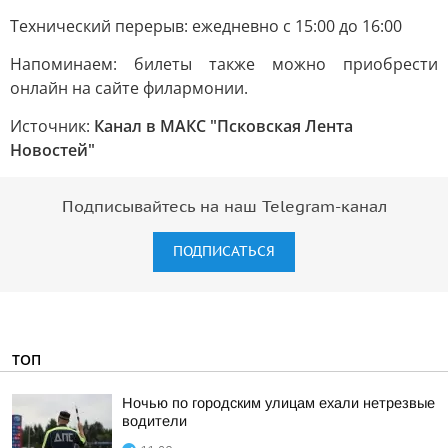
Технический перерыв: ежедневно с 15:00 до 16:00
Напоминаем: билеты также можно приобрести
онлайн на сайте филармонии.
Источник:
Канал в МАКС "Псковская Лента
Новостей"
Подписывайтесь на наш Telegram-канал
ПОДПИСАТЬСЯ
ТОП
Ночью по городским улицам ехали нетрезвые
водители