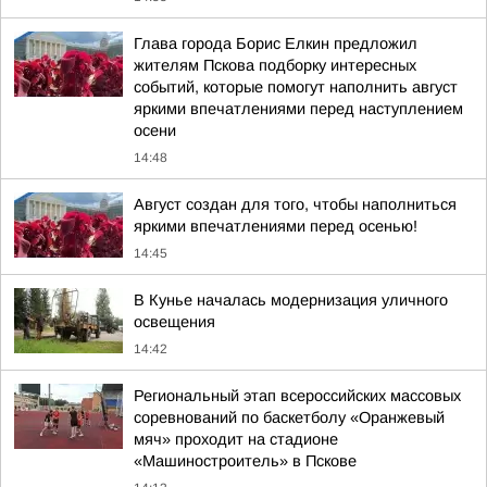
Глава города Борис Елкин предложил
жителям Пскова подборку интересных
событий, которые помогут наполнить август
яркими впечатлениями перед наступлением
осени
14:48
Август создан для того, чтобы наполниться
яркими впечатлениями перед осенью!
14:45
В Кунье началась модернизация уличного
освещения
14:42
Региональный этап всероссийских массовых
соревнований по баскетболу «Оранжевый
мяч» проходит на стадионе
«Машиностроитель» в Пскове