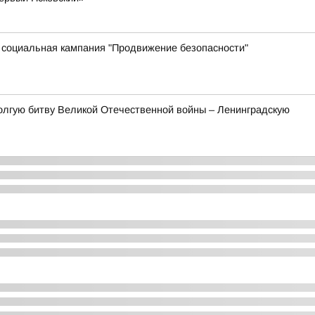
я социальная кампания "Продвижение безопасности"
олгую битву Великой Отечественной войны – Ленинградскую