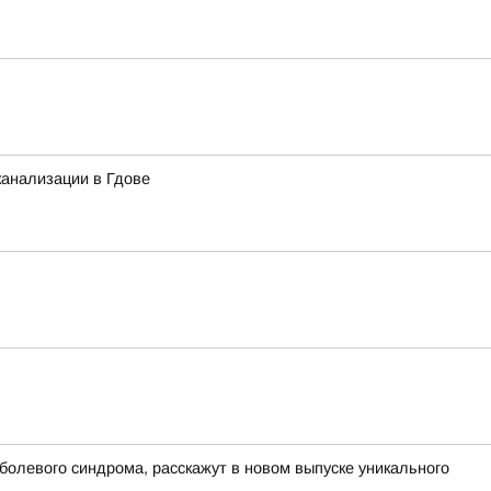
канализации в Гдове
болевого синдрома, расскажут в новом выпуске уникального