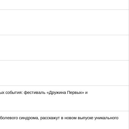
ых события: фестиваль «Дружина Первых» и
болевого синдрома, расскажут в новом выпуске уникального