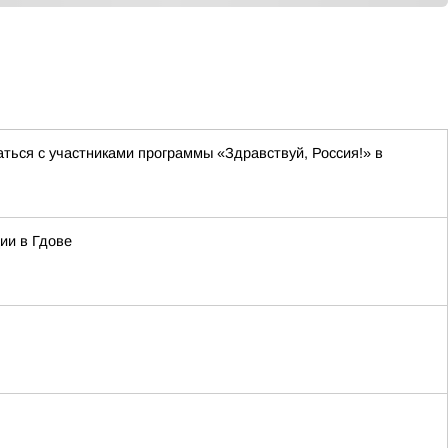
ся с участниками программы «Здравствуй, Россия!» в
ии в Гдове