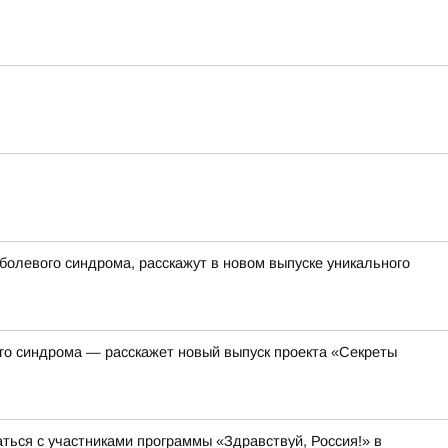
болевого синдрома, расскажут в новом выпуске уникального
ого синдрома — расскажет новый выпуск проекта «Секреты
ся с участниками программы «Здравствуй, Россия!» в