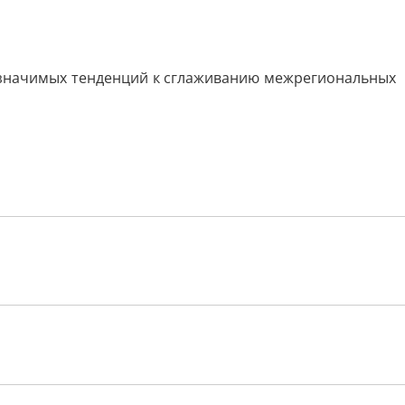
а значимых тенденций к сглаживанию межрегиональных