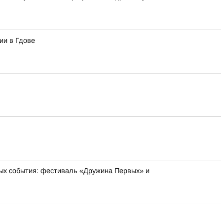
ии в Гдове
ых события: фестиваль «Дружина Первых» и