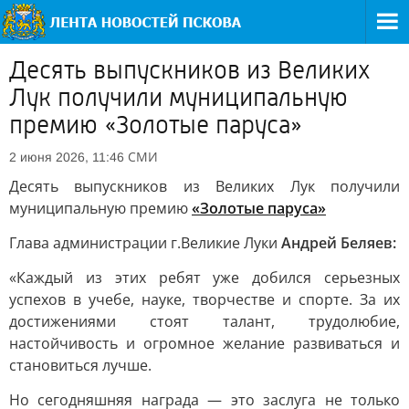
Десять выпускников из Великих
Лук получили муниципальную
премию «Золотые паруса»
СМИ
2 июня 2026, 11:46
Десять выпускников из Великих Лук получили
муниципальную премию
«Золотые паруса»
Глава администрации г.Великие Луки
Андрей Беляев:
«Каждый из этих ребят уже добился серьезных
успехов в учебе, науке, творчестве и спорте. За их
достижениями стоят талант, трудолюбие,
настойчивость и огромное желание развиваться и
становиться лучше.
Но сегодняшняя награда — это заслуга не только