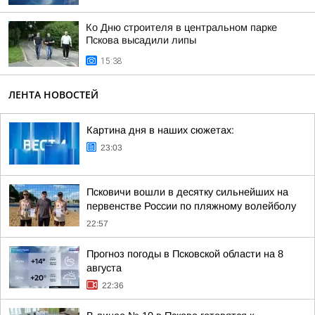
Ко Дню строителя в центральном парке
Пскова высадили липы
15:38
ЛЕНТА НОВОСТЕЙ
Картина дня в наших сюжетах:
23:03
Псковичи вошли в десятку сильнейших на
первенстве России по пляжному волейболу
22:57
Прогноз погоды в Псковской области на 8
августа
22:36