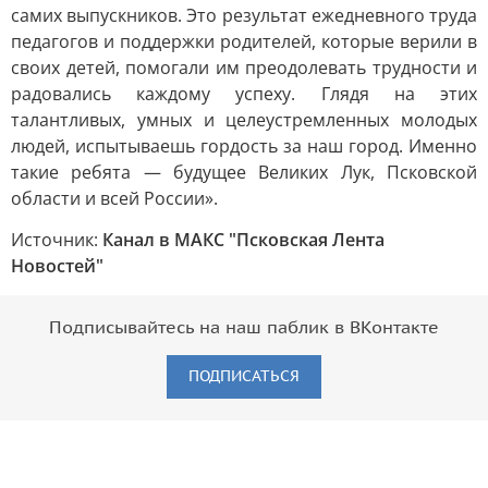
самих выпускников. Это результат ежедневного труда
педагогов и поддержки родителей, которые верили в
своих детей, помогали им преодолевать трудности и
радовались каждому успеху. Глядя на этих
талантливых, умных и целеустремленных молодых
людей, испытываешь гордость за наш город. Именно
такие ребята — будущее Великих Лук, Псковской
области и всей России».
Источник:
Канал в МАКС "Псковская Лента
Новостей"
Подписывайтесь на наш паблик в ВКонтакте
ПОДПИСАТЬСЯ