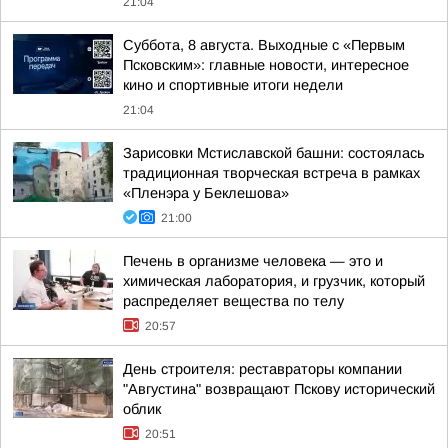
21:04
Суббота, 8 августа. Выходные с «Первым
Псковским»: главные новости, интересное
кино и спортивные итоги недели
21:04
Зарисовки Мстиславской башни: состоялась
традиционная творческая встреча в рамках
«Пленэра у Беклешова»
21:00
Печень в организме человека — это и
химическая лаборатория, и грузчик, который
распределяет вещества по телу
20:57
День строителя: реставраторы компании
"Августина" возвращают Пскову исторический
облик
20:51