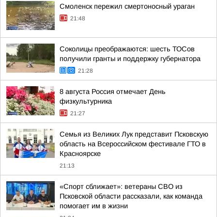
Смоленск пережил смертоносный ураган
21:48
Соколицы преображаются: шесть ТОСов
получили гранты и поддержку губернатора
21:28
8 августа Россия отмечает День
физкультурника
21:27
Семья из Великих Лук представит Псковскую
область на Всероссийском фестивале ГТО в
Красноярске
21:13
«Спорт сближает»: ветераны СВО из
Псковской области рассказали, как команда
помогает им в жизни