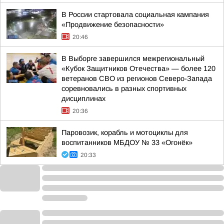
В России стартовала социальная кампания
«Продвижение безопасности»
20:46
В Выборге завершился межрегиональный
«Кубок Защитников Отечества» — более 120
ветеранов СВО из регионов Северо-Запада
соревновались в разных спортивных
дисциплинах
20:36
Паровозик, корабль и мотоциклы для
воспитанников МБДОУ № 33 «Огонёк»
20:33