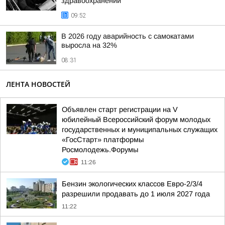
здравоохранении
09:52
В 2026 году аварийность с самокатами
выросла на 32%
08:31
ЛЕНТА НОВОСТЕЙ
Объявлен старт регистрации на V
юбилейный Всероссийский форум молодых
государственных и муниципальных служащих
«ГосСтарт» платформы
Росмолодежь.Форумы
11:26
Бензин экологических классов Евро-2/3/4
разрешили продавать до 1 июля 2027 года
11:22