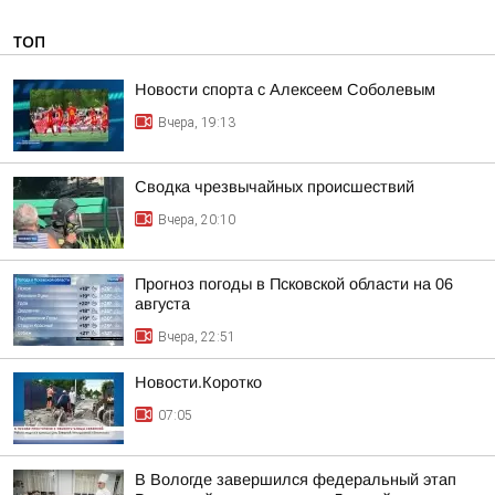
ТОП
Новости спорта с Алексеем Соболевым
Вчера, 19:13
Сводка чрезвычайных происшествий
Вчера, 20:10
Прогноз погоды в Псковской области на 06
августа
Вчера, 22:51
Новости.Коротко
07:05
В Вологде завершился федеральный этап