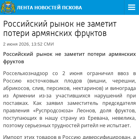
Российский рынок не заметит
потери армянских фруктов
СМИ
2 июня 2026, 13:52
Российский рынок не заметит потери армянских
фруктов
Россельхознадзор со 2 июня ограничил ввоз в
Россию косточковых плодов (вишни, черешни,
абрикосов, слив, персиков, нектаринов) и винограда
из Армении из-за участившихся нарушений при
поставках. Как заявил заместитель председателя
правления «Руспродсоюза» Леонов, доля фруктов,
поступающих в нашу страну из Еревана, невелика,
поэтому серьезных трудностей ритейл не испытает.
Импорт этих товаров в Россию диверсифицирован, а