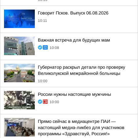
Говорит Псков. Выпуск 06.08.2026
10:11
Важная встреча для будущих мам
10:08
Губернатор раскрыл детали про проверку
Великолукской межрайонной больницы
10:00
России нужны настоящие мужчины
10:00
Прямо сейчас в медиацентре ПАИ —
настоящий медиа-ликбез для участников
программы «Здравствуй, Россия!»