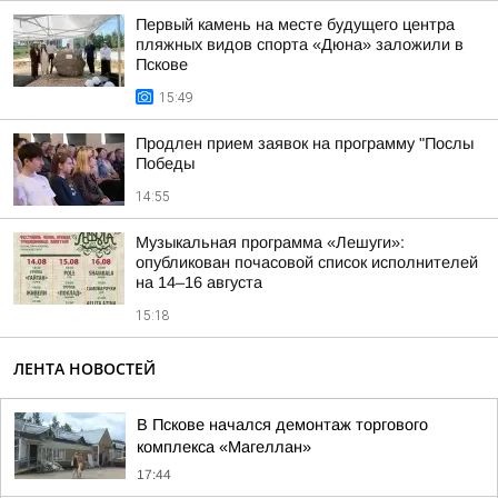
Первый камень на месте будущего центра
пляжных видов спорта «Дюна» заложили в
Пскове
15:49
Продлен прием заявок на программу "Послы
Победы
14:55
Музыкальная программа «Лешуги»:
опубликован почасовой список исполнителей
на 14–16 августа
15:18
ЛЕНТА НОВОСТЕЙ
В Пскове начался демонтаж торгового
комплекса «Магеллан»
17:44