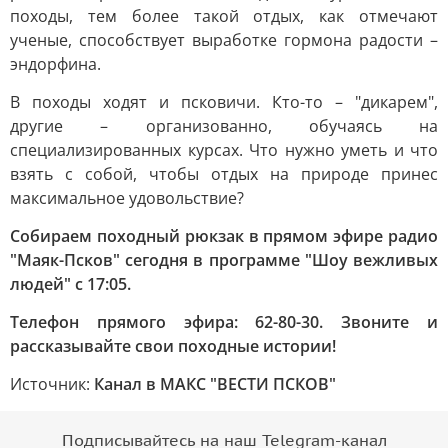
походы, тем более такой отдых, как отмечают
ученые, способствует выработке гормона радости –
эндорфина.
В походы ходят и псковичи. Кто-то – "дикарем",
другие – организованно, обучаясь на
специализированных курсах. Что нужно уметь и что
взять с собой, чтобы отдых на природе принес
максимальное удовольствие?
Собираем походный рюкзак в прямом эфире радио
"Маяк-Псков" сегодня в программе "Шоу вежливых
людей" с 17:05.
Телефон прямого эфира: 62-80-30. Звоните и
рассказывайте свои походные истории!
Источник:
Канал в МАКС "ВЕСТИ ПСКОВ"
Подписывайтесь на наш Telegram-канал