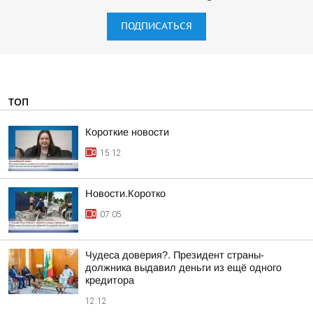
ПОДПИСАТЬСЯ
ТОП
Короткие новости
15:12
Новости.Коротко
07:05
Чудеса доверия?. Президент страны-
должника выдавил деньги из ещё одного
кредитора
12:12