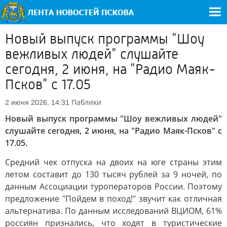
Новый выпуск программы "Шоу
вежливых людей" слушайте
сегодня, 2 июня, на "Радио Маяк-
Псков" с 17.05
Паблики
2 июня 2026, 14:31
Новый выпуск программы "Шоу вежливых людей"
слушайте сегодня, 2 июня, на "Радио Маяк-Псков" с
17.05.
Средний чек отпуска на двоих на юге страны этим
летом составит до 130 тысяч рублей за 9 ночей, по
данным Ассоциации туроператоров России. Поэтому
предложение "Пойдем в поход!" звучит как отличная
альтернатива. По данным исследований ВЦИОМ, 61%
россиян признались, что ходят в туристические