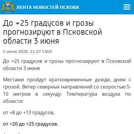
До +25 градусов и грозы
прогнозируют в Псковской
области 3 июня
СМИ
2 июня 2026, 21:37
До +25 градусов и грозы прогнозируют в Псковской
области 3 июня
Местами пройдут кратковременные дожди, днем с
грозой. Ветер северных направлений со скоростью 5-
10 метров в секунду. Температура воздуха по
области:
от +8 до +13 градусов,
от +20 до +25 градусов.