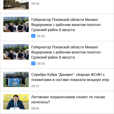
09:33
Губернатор Псковской области Михаил
Ведерников с рабочим визитом посетил
Гдовский район 8 августа
09:30
Губернатор Псковской области Михаил
Ведерников с рабочим визитом посетил
Гдовский район 8 августа
09:25
Серебро Кубка "Динамо": сборная ФСИН с
псковичами в составе показала мощную игру
09:12
Литовских пограничников гоняют по лесам
нелегалы?
08:55