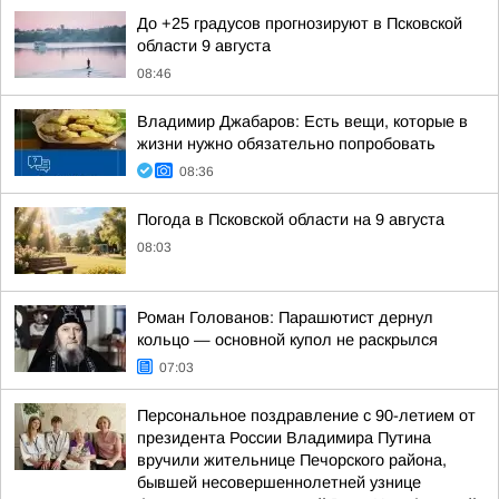
До +25 градусов прогнозируют в Псковской
области 9 августа
08:46
Владимир Джабаров: Есть вещи, которые в
жизни нужно обязательно попробовать
08:36
Погода в Псковской области на 9 августа
08:03
Роман Голованов: Парашютист дернул
кольцо — основной купол не раскрылся
07:03
Персональное поздравление с 90-летием от
президента России Владимира Путина
вручили жительнице Печорского района,
бывшей несовершеннолетней узнице