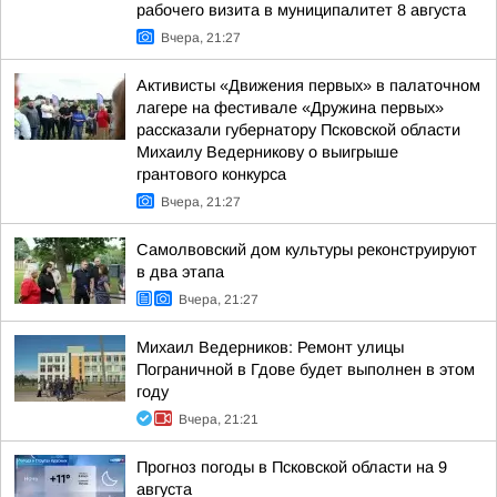
рабочего визита в муниципалитет 8 августа
Вчера, 21:27
Активисты «Движения первых» в палаточном
лагере на фестивале «Дружина первых»
рассказали губернатору Псковской области
Михаилу Ведерникову о выигрыше
грантового конкурса
Вчера, 21:27
Самолвовский дом культуры реконструируют
в два этапа
Вчера, 21:27
Михаил Ведерников: Ремонт улицы
Пограничной в Гдове будет выполнен в этом
году
Вчера, 21:21
Прогноз погоды в Псковской области на 9
августа