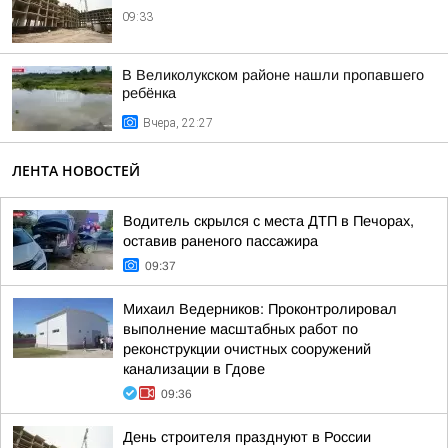
09:33
В Великолукском районе нашли пропавшего
ребёнка
Вчера, 22:27
ЛЕНТА НОВОСТЕЙ
Водитель скрылся с места ДТП в Печорах,
оставив раненого пассажира
09:37
Михаил Ведерников: Проконтролировал
выполнение масштабных работ по
реконструкции очистных сооружений
канализации в Гдове
09:36
День строителя празднуют в России