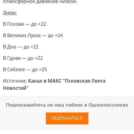
Атмосферное давление низкое.
Днем:
В Пскове — до +22
В Великих Луках — до +24
В Дно — до +22
В Гдове — до +22
В Себеже — до +25
Источник:
Канал в МАКС "Псковская Лента
Новостей"
Подписывайтесь на наш паблик в Одноклассниках
ПОДПИСАТЬСЯ