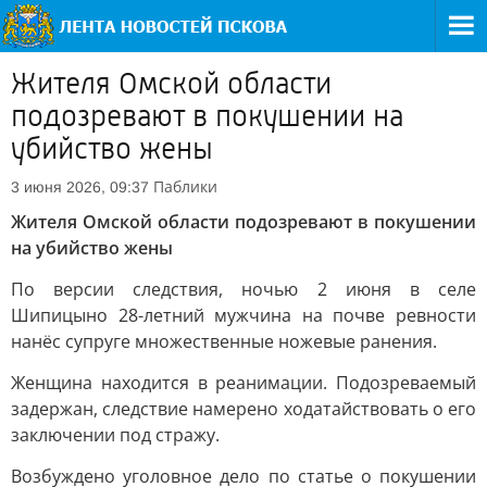
Жителя Омской области
подозревают в покушении на
убийство жены
Паблики
3 июня 2026, 09:37
Жителя Омской области подозревают в покушении
на убийство жены
По версии следствия, ночью 2 июня в селе
Шипицыно 28-летний мужчина на почве ревности
нанёс супруге множественные ножевые ранения.
Женщина находится в реанимации. Подозреваемый
задержан, следствие намерено ходатайствовать о его
заключении под стражу.
Возбуждено уголовное дело по статье о покушении