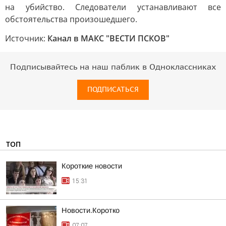
на убийство. Следователи устанавливают все
обстоятельства произошедшего.
Источник:
Канал в МАКС "ВЕСТИ ПСКОВ"
Подписывайтесь на наш паблик в Одноклассниках
ПОДПИСАТЬСЯ
ТОП
Короткие новости
15:31
Новости.Коротко
07:07