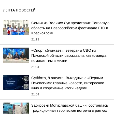
ЛЕНТА НОВОСТЕЙ
Семья из Великих Лук представит Псковскую
область на Всероссийском фестивале ГТО в
Красноярске
21:13
«Спорт сближает»: ветераны СВО из
Псковской области рассказали, как команда
помогает им в жизни
21:04
Суббота, 8 августа. Выходные с «Первым
Псковским»: главные новости, интересное
кино и спортивные итоги недели
21:04
Зарисовки Мстиславской башни: состоялась
традиционная творческая встреча в рамках