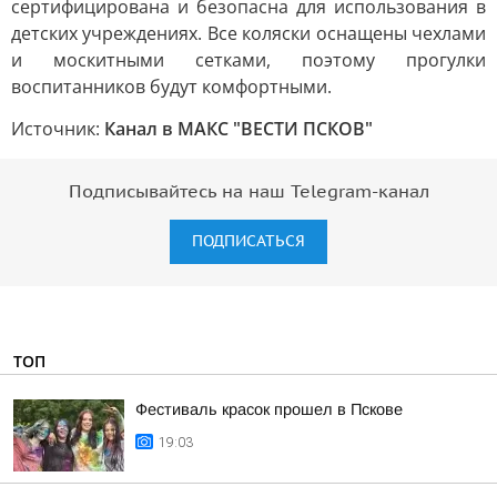
сертифицирована и безопасна для использования в
детских учреждениях. Все коляски оснащены чехлами
и москитными сетками, поэтому прогулки
воспитанников будут комфортными.
Источник:
Канал в МАКС "ВЕСТИ ПСКОВ"
Подписывайтесь на наш Telegram-канал
ПОДПИСАТЬСЯ
ТОП
Фестиваль красок прошел в Пскове
19:03