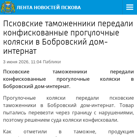
Псковские таможенники передали
конфискованные прогулочные
коляски в Бобровский дом-
интернат
Паблики
3 июня 2026, 11:04
Псковские таможенники передали
конфискованные прогулочные коляски в
Бобровский дом-интернат.
Прогулочные коляски передали псковские
таможенники в Бобровский дом-интернат. Товар
пытались перевезти через границу с нарушениями,
поэтому решением суда коляски конфисковали.
Как отметили в таможне, продукция