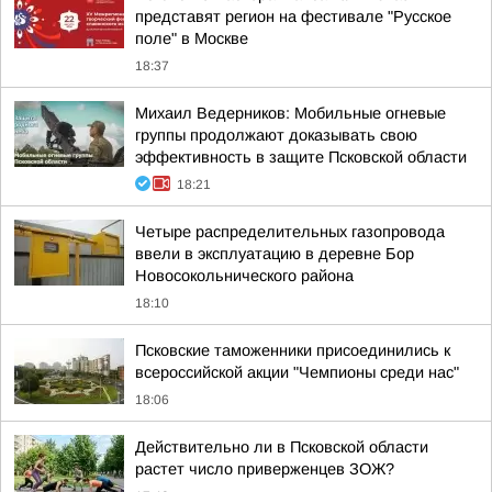
представят регион на фестивале "Русское
поле" в Москве
18:37
Михаил Ведерников: Мобильные огневые
группы продолжают доказывать свою
эффективность в защите Псковской области
18:21
Четыре распределительных газопровода
ввели в эксплуатацию в деревне Бор
Новосокольнического района
18:10
Псковские таможенники присоединились к
всероссийской акции "Чемпионы среди нас"
18:06
Действительно ли в Псковской области
растет число приверженцев ЗОЖ?