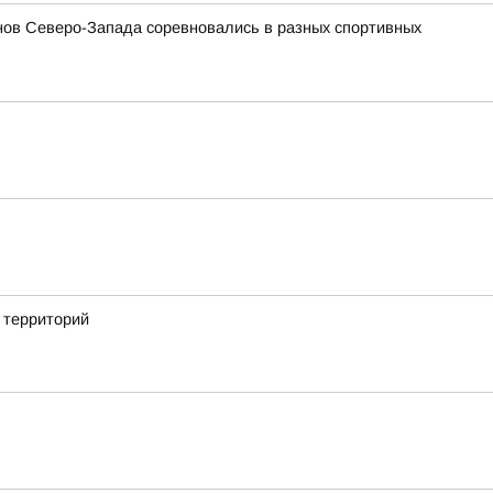
ов Северо-Запада соревновались в разных спортивных
 территорий