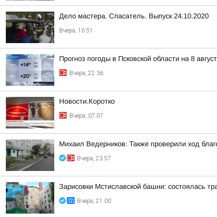
Дело мастера. Спасатель. Выпуск 24.10.2020
Вчера, 16:51
Прогноз погоды в Псковской области на 8 авгус
Вчера, 22:36
Новости.Коротко
Вчера, 07:07
Михаил Ведерников: Также проверили ход благ
Вчера, 23:57
Зарисовки Мстиславской башни: состоялась тр
Вчера, 21:00