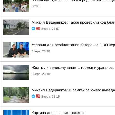
00:00
Михаил Ведерников: Также проверили ход благ
Вчера, 23:57
Условия для реабилитации ветеранов СВО чере
Вчера, 23:30
Ждать ли великолучанам штормов и ураганов,
Вчера, 23:18
Михаил Ведерников: В рамках рабочего выезда
Вчера, 23:15
Картина дня в наших сюжетах: