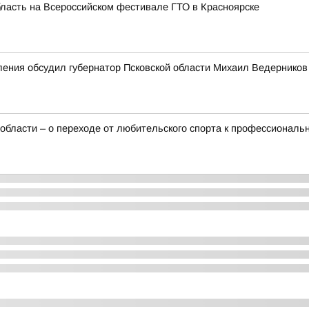
бласть на Всероссийском фестивале ГТО в Красноярске
ения обсудил губернатор Псковской области Михаил Ведерников 
 области – о переходе от любительского спорта к профессиональ