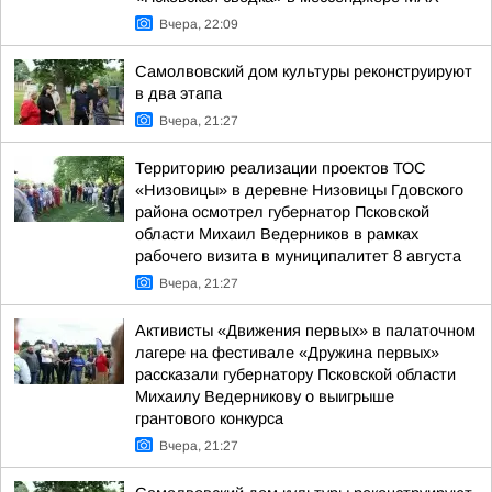
Вчера, 22:09
Самолвовский дом культуры реконструируют
в два этапа
Вчера, 21:27
Территорию реализации проектов ТОС
«Низовицы» в деревне Низовицы Гдовского
района осмотрел губернатор Псковской
области Михаил Ведерников в рамках
рабочего визита в муниципалитет 8 августа
Вчера, 21:27
Активисты «Движения первых» в палаточном
лагере на фестивале «Дружина первых»
рассказали губернатору Псковской области
Михаилу Ведерникову о выигрыше
грантового конкурса
Вчера, 21:27