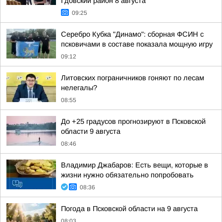
Гдовский район 8 августа
09:25
Серебро Кубка "Динамо": сборная ФСИН с
псковичами в составе показала мощную игру
09:12
Литовских пограничников гоняют по лесам
нелегалы?
08:55
До +25 градусов прогнозируют в Псковской
области 9 августа
08:46
Владимир Джабаров: Есть вещи, которые в
жизни нужно обязательно попробовать
08:36
Погода в Псковской области на 9 августа
08:03