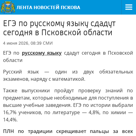
ЕГЭ по русскому языку сдадут
сегодня в Псковской области
СМИ
4 июня 2026, 08:39
ЕГЭ по
русскому языку
сдадут сегодня в Псковской
области
Русский язык — один из двух обязательных
экзаменов, наряду с математикой.
Также выпускники пройдут проверку знаний по
предметам, которые необходимые для поступления в
высшие учебные заведения. ЕГЭ по истории выбрали
16,7% учеников, по литературе — 4,8%, по химии —
14,4%.
ПЛН по традиции скрещивает пальцы за всех