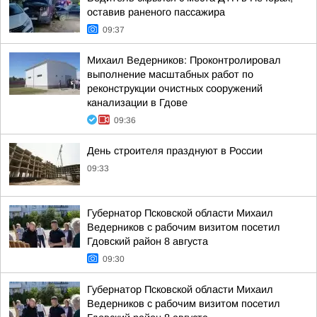
оставив раненого пассажира
09:37
Михаил Ведерников: Проконтролировал
выполнение масштабных работ по
реконструкции очистных сооружений
канализации в Гдове
09:36
День строителя празднуют в России
09:33
Губернатор Псковской области Михаил
Ведерников с рабочим визитом посетил
Гдовский район 8 августа
09:30
Губернатор Псковской области Михаил
Ведерников с рабочим визитом посетил