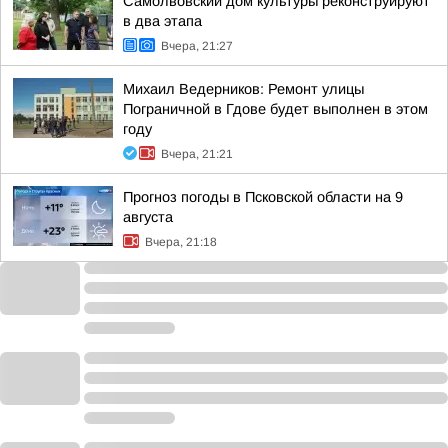
Самолвовский дом культуры реконструируют
в два этапа
Вчера, 21:27
Михаил Ведерников: Ремонт улицы
Пограничной в Гдове будет выполнен в этом
году
Вчера, 21:21
Прогноз погоды в Псковской области на 9
августа
Вчера, 21:18