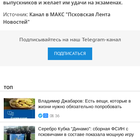
выпускников и желает им удачи на экзаменах.
Источник:
Канал в МАКС "Псковская Лента
Новостей"
Подписывайтесь на наш Telegram-канал
ПОДПИСАТЬСЯ
ТОП
Владимир Джабаров: Есть вещи, которые в
жизни нужно обязательно попробовать
08:36
Серебро Кубка "Динамо": сборная ФСИН с
псковичами в составе показала мощную игру