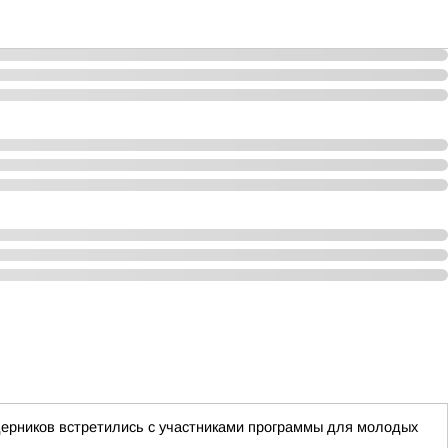
дерников встретились с участниками программы для молодых