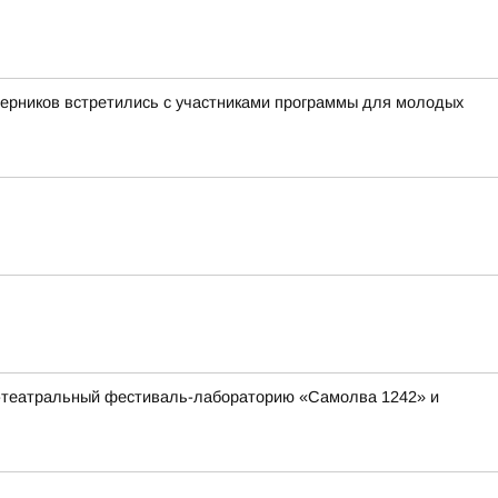
ерников встретились с участниками программы для молодых
ко-театральный фестиваль-лабораторию «Самолва 1242» и