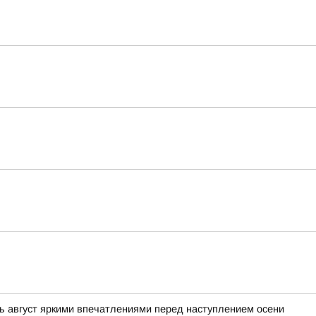
ь август яркими впечатлениями перед наступлением осени