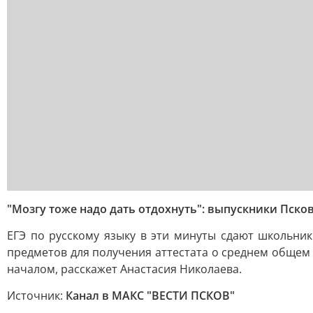
"Мозгу тоже надо дать отдохнуть": выпускники Пско
ЕГЭ по русскому языку в эти минуты сдают школьник
предметов для получения аттестата о среднем общем 
началом, расскажет Анастасия Николаева.
Источник:
Канал в МАКС "ВЕСТИ ПСКОВ"