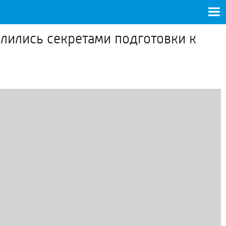
елились секретами подготовки к