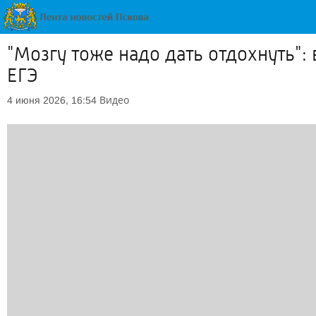
"Мозгу тоже надо дать отдохнуть"
ЕГЭ
Видео
4 июня 2026, 16:54