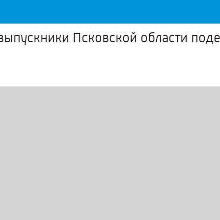
: выпускники Псковской области под