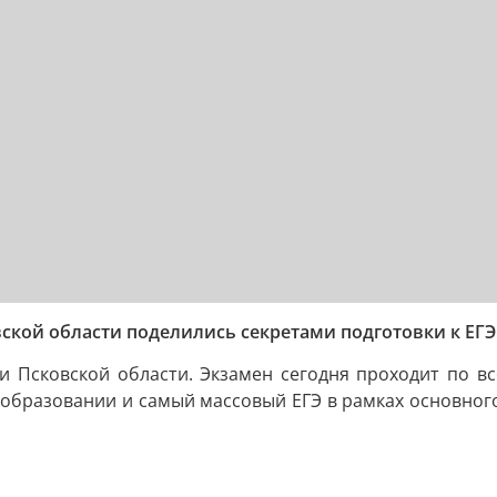
вской области поделились секретами подготовки к ЕГЭ
и Псковской области. Экзамен сегодня проходит по все
образовании и самый массовый ЕГЭ в рамках основного