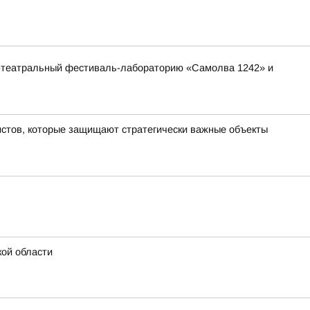
ко-театральный фестиваль-лабораторию «Самолва 1242» и
стов, которые защищают стратегически важные объекты
ой области