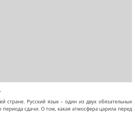
.
й стране. Русский язык – один из двух обязательных
 периода сдачи. О том, какая атмосфера царила перед