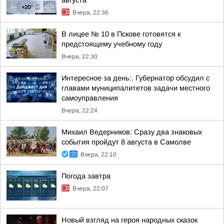
августа
Вчера, 22:36
В лицее № 10 в Пскове готовятся к
предстоящему учебному году
Вчера, 22:30
Интересное за день:. Губернатор обсудил с
главами муниципалитетов задачи местного
самоуправления
Вчера, 22:24
Михаил Ведерников: Сразу два знаковых
события пройдут 8 августа в Самолве
Вчера, 22:10
Погода завтра
Вчера, 22:07
Новый взгляд на героя народных сказок