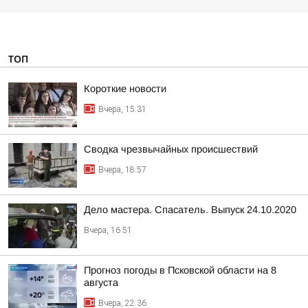
ТОП
Короткие новости
Вчера, 15:31
Сводка чрезвычайных происшествий
Вчера, 18:57
Дело мастера. Спасатель. Выпуск 24.10.2020
Вчера, 16:51
Прогноз погоды в Псковской области на 8
августа
Вчера, 22:36