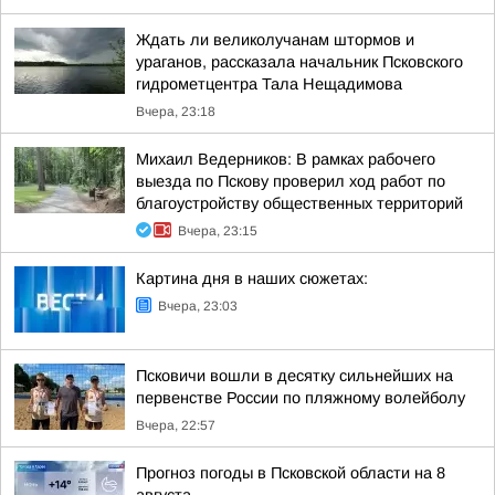
Ждать ли великолучанам штормов и
ураганов, рассказала начальник Псковского
гидрометцентра Тала Нещадимова
Вчера, 23:18
Михаил Ведерников: В рамках рабочего
выезда по Пскову проверил ход работ по
благоустройству общественных территорий
Вчера, 23:15
Картина дня в наших сюжетах:
Вчера, 23:03
Псковичи вошли в десятку сильнейших на
первенстве России по пляжному волейболу
Вчера, 22:57
Прогноз погоды в Псковской области на 8