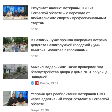
Результат налицо: ветераны СВО из
Псковской области – о переходе от
любительского спорта к профессиональным
стартам
00:00
В Великих Луках прошла очередная встреча
депутата Великолукской городской Думы
Дмитрия Белюкова с горожанами
00:00
Михаил Ведерников: Также проверили ход
благоустройства двора у дома №31 по улице
Западной
Вчера, 23:57
Условия для реабилитации ветеранов СВО
через адаптивный спорт создают в Псковской
области
Вчера, 23:30