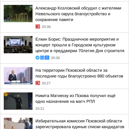
Александр Козловский обсудил с жителями
Невельского округа благоустройство и
сохранение памяти
20:36
Елкин Борис: Праздничное мероприятие и
концерт прошли в Городском культурном
центре в преддверии 70летия Дня строителя
20:30
На территории Псковской области за
последние годы благоустроено 880 объектов
20:27
Никита Матиеску из Пскова получил ещё
одно назначение на матч РПЛ
20:21
Избирательная комиссия Псковской области
зарегистрировала единые списки кандидатов