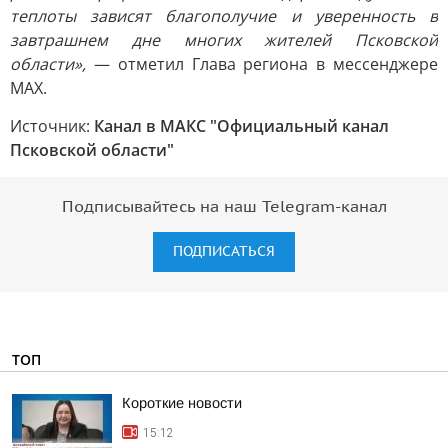
теплоты зависят благополучие и уверенность в
завтрашнем дне многих жителей Псковской
области»,
— отметил Глава региона в мессенджере
МАХ.
Источник:
Канал в МАКС "Официальный канал
Псковской области"
Подписывайтесь на наш Telegram-канал
ПОДПИСАТЬСЯ
ТОП
Короткие новости
15:12