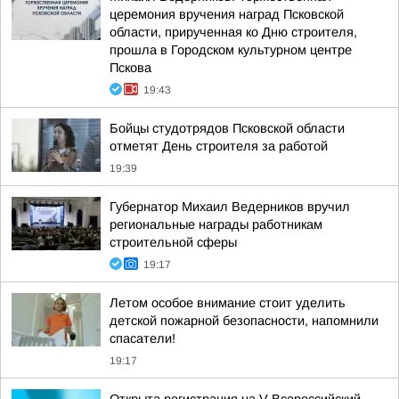
церемония вручения наград Псковской
области, прирученная ко Дню строителя,
прошла в Городском культурном центре
Пскова
19:43
Бойцы студотрядов Псковской области
отметят День строителя за работой
19:39
Губернатор Михаил Ведерников вручил
региональные награды работникам
строительной сферы
19:17
Летом особое внимание стоит уделить
детской пожарной безопасности, напомнили
спасатели!
19:17