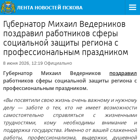
Губернатор Михаил Ведерников
поздравил работников сферы
социальной защиты региона с
профессиональным праздником
Официально
8 июня 2026, 12:19
Губернатор Михаил Ведерников
поздравил
работников сферы социальной защиты региона с
профессиональным праздником.
«Вы посвятили свою жизнь очень важному и нужному
делу — заботе о тех, кто не имеет возможности
самостоятельно справляться с жизненными
трудностями, кому необходимы внимание и
поддержка государства. Именно от вашей слаженной
работы, профессионализма, выдержки, душевной