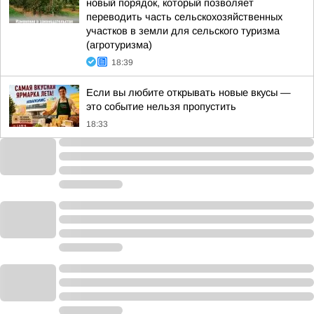
новый порядок, который позволяет
переводить часть сельскохозяйственных
участков в земли для сельского туризма
(агротуризма)
18:39
Если вы любите открывать новые вкусы —
это событие нельзя пропустить
18:33