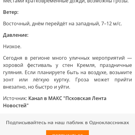
Местами кратковременные дожди, возможны грозы.
Ветер:
Восточный, днём перейдёт на западный, 7–12 м/с.
Давление:
Низкое.
Сегодня в регионе много уличных мероприятий —
хоровой фестиваль у стен Кремля, праздничные
гуляния. Если планируете быть на воздухе, возьмите
зонт или лёгкую куртку. Гроза может прийти
внезапно, но быстро и уйти.
Источник:
Канал в МАКС "Псковская Лента
Новостей"
Подписывайтесь на наш паблик в Одноклассниках