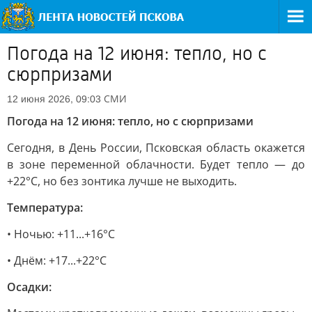
Погода на 12 июня: тепло, но с
сюрпризами
СМИ
12 июня 2026, 09:03
Погода на 12 июня: тепло, но с сюрпризами
Сегодня, в День России, Псковская область окажется
в зоне переменной облачности. Будет тепло — до
+22°C, но без зонтика лучше не выходить.
Температура:
• Ночью: +11...+16°C
• Днём: +17...+22°C
Осадки: