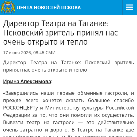
Директор Театра на Таганке:
Псковский зритель принял нас
очень открыто и тепло
СМИ
17 июня 2026, 08:45
Директор Театра на Таганке: Псковский зритель
принял нас очень открыто и тепло
Ирина Апексимова
:
«Завершились наши первые обменные гастроли, и
прежде всего хочется сказать большое спасибо
РОСКОНЦЕРТу и Министерству культуры Российской
Федерации за то, что они помогли их осуществить.
Вывезти театр на гастроли — это действительно
очень затратно и дорого. В Театре на Таганке две