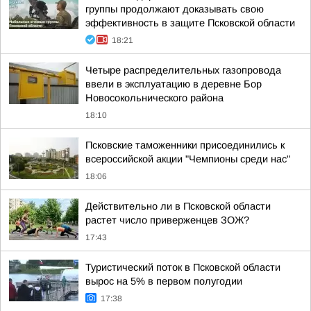
группы продолжают доказывать свою
эффективность в защите Псковской области
18:21
Четыре распределительных газопровода
ввели в эксплуатацию в деревне Бор
Новосокольнического района
18:10
Псковские таможенники присоединились к
всероссийской акции "Чемпионы среди нас"
18:06
Действительно ли в Псковской области
растет число приверженцев ЗОЖ?
17:43
Туристический поток в Псковской области
вырос на 5% в первом полугодии
17:38