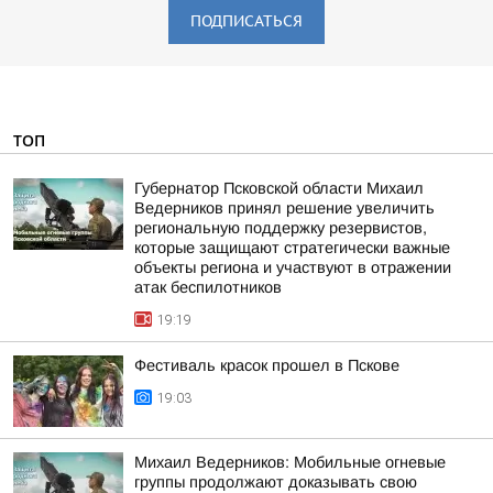
ПОДПИСАТЬСЯ
ТОП
Губернатор Псковской области Михаил
Ведерников принял решение увеличить
региональную поддержку резервистов,
которые защищают стратегически важные
объекты региона и участвуют в отражении
атак беспилотников
19:19
Фестиваль красок прошел в Пскове
19:03
Михаил Ведерников: Мобильные огневые
группы продолжают доказывать свою