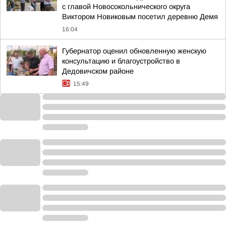
с главой Новосокольнического округа
Виктором Новиковым посетил деревню Демя
16:04
Губернатор оценил обновленную женскую
консультацию и благоустройство в
Дедовичском районе
15:49