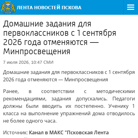
Домашние задания для
первоклассников с 1 сентября
2026 года отменяются —
Минпросвещения
СМИ
7 июля 2026, 10:47
Домашние задания для первоклассников с 1 сентября
2026 года отменяются — Минпросвещения
Ранее, в соответствии с методическими
рекомендациями, задания допускались. Педагоги
должны были вводить их постепенно. Ученику 1
класса на выполнение упражнений дома отводилось
не более одного часа.
Источник:
Канал в МАКС "Псковская Лента