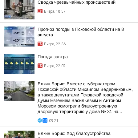
Сводка чрезвычайных происшествий
Вчера, 18:57
Прогноз погоды в Псковской области на 8
августа
Вчера, 22:36
Погода завтра
Вчера, 22:07
Елкин Борис: Вместе с губернатором
Псковской области Михаилом Ведерниковым,
а также депутатами Псковской городской
Думы Евгением Васильевым и Антоном
Морозом осмотрели благоустроенную
дворовую территорию у дома № 31 на...
09:21
Елкин Борис: Ход благоустройства