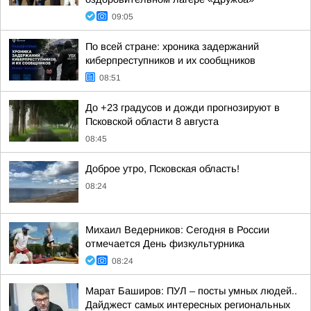
09:05
По всей стране: хроника задержаний
киберпреступников и их сообщников
08:51
До +23 градусов и дожди прогнозируют в
Псковской области 8 августа
08:45
Доброе утро, Псковская область!
08:24
Михаил Ведерников: Сегодня в России
отмечается День физкультурника
08:24
Марат Баширов: ПУЛ – посты умных людей..
Дайджест самых интересных региональных