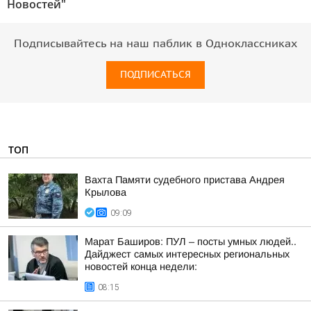
Новостей"
Подписывайтесь на наш паблик в Одноклассниках
ПОДПИСАТЬСЯ
ТОП
Вахта Памяти судебного пристава Андрея
Крылова
09:09
Марат Баширов: ПУЛ – посты умных людей..
Дайджест самых интересных региональных
новостей конца недели:
08:15