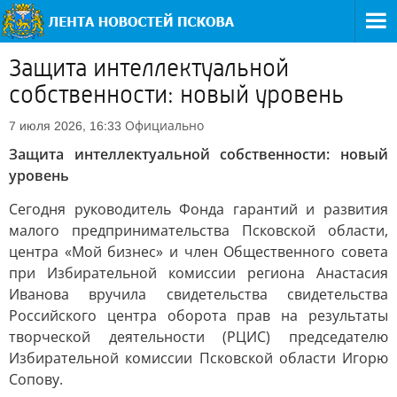
Защита интеллектуальной
собственности: новый уровень
Официально
7 июля 2026, 16:33
Защита интеллектуальной собственности: новый
уровень
Сегодня руководитель Фонда гарантий и развития
малого предпринимательства Псковской области,
центра «Мой бизнес» и член Общественного совета
при Избирательной комиссии региона Анастасия
Иванова вручила свидетельства свидетельства
Российского центра оборота прав на результаты
творческой деятельности (РЦИС) председателю
Избирательной комиссии Псковской области Игорю
Сопову.