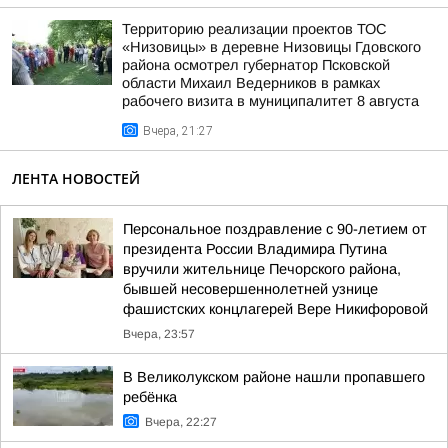
Территорию реализации проектов ТОС
«Низовицы» в деревне Низовицы Гдовского
района осмотрел губернатор Псковской
области Михаил Ведерников в рамках
рабочего визита в муниципалитет 8 августа
Вчера, 21:27
ЛЕНТА НОВОСТЕЙ
Персональное поздравление с 90-летием от
президента России Владимира Путина
вручили жительнице Печорского района,
бывшей несовершеннолетней узнице
фашистских концлагерей Вере Никифоровой
Вчера, 23:57
В Великолукском районе нашли пропавшего
ребёнка
Вчера, 22:27