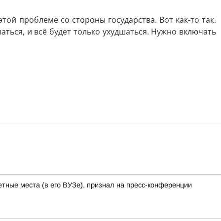
этой проблеме со стороны государства. Вот как-то так.
аться, и всё будет только ухудшаться. Нужно включать
тные места (в его ВУЗе), признал на пресс-конференции