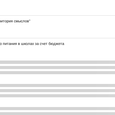
ритория смыслов"
о питания в школах за счет бюджета