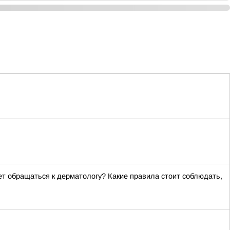
ет обращаться к дерматологу? Какие правила стоит соблюдать,