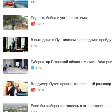
14:13
Поднять бойца и установить имя
14:07
В выходные в Пушкинском заповеднике пройдут
13:59
Губернатор Псковской области Михаил Ведерн
13:45
Владимир Путин провел телефонный разговор
13:33
Если бы выборы состоялись в это воскресенье