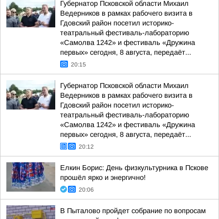
Губернатор Псковской области Михаил
Ведерников в рамках рабочего визита в
Гдовский район посетил историко-
театральный фестиваль-лабораторию
«Самолва 1242» и фестиваль «Дружина
первых» сегодня, 8 августа, передаёт...
20:15
Губернатор Псковской области Михаил
Ведерников в рамках рабочего визита в
Гдовский район посетил историко-
театральный фестиваль-лабораторию
«Самолва 1242» и фестиваль «Дружина
первых» сегодня, 8 августа, передаёт...
20:12
Елкин Борис: День физкультурника в Пскове
прошёл ярко и энергично!
20:06
В Пыталово пройдет собрание по вопросам