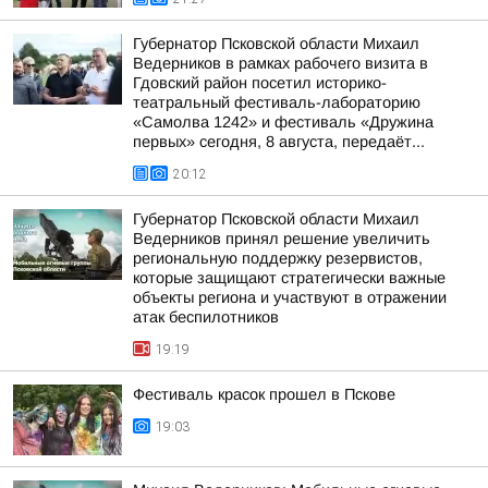
Губернатор Псковской области Михаил
Ведерников в рамках рабочего визита в
Гдовский район посетил историко-
театральный фестиваль-лабораторию
«Самолва 1242» и фестиваль «Дружина
первых» сегодня, 8 августа, передаёт...
20:12
Губернатор Псковской области Михаил
Ведерников принял решение увеличить
региональную поддержку резервистов,
которые защищают стратегически важные
объекты региона и участвуют в отражении
атак беспилотников
19:19
Фестиваль красок прошел в Пскове
19:03