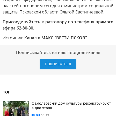
властей поговорим сегодня с министром социальной
защиты Псковской области Ольгой Евстигнеевой.
Присоединяйтесь к разговору по телефону прямого
эфира 62-80-30.
Источник:
Канал в МАКС "ВЕСТИ ПСКОВ"
Подписывайтесь на наш Telegram-канал
ПОДПИСАТЬСЯ
ТОП
Самолвовский дом культуры реконструируют
в два этапа
21:27