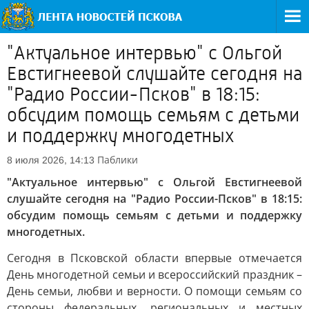
"Актуальное интервью" с Ольгой
Евстигнеевой слушайте сегодня на
"Радио России-Псков" в 18:15:
обсудим помощь семьям с детьми
и поддержку многодетных
Паблики
8 июля 2026, 14:13
"Актуальное интервью" с Ольгой Евстигнеевой
слушайте сегодня на "Радио России-Псков" в 18:15:
обсудим помощь семьям с детьми и поддержку
многодетных.
Сегодня в Псковской области впервые отмечается
День многодетной семьи и всероссийский праздник –
День семьи, любви и верности. О помощи семьям со
стороны федеральных, региональных и местных