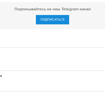
Подписывайтесь на наш Telegram-канал
ПОДПИСАТЬСЯ
та