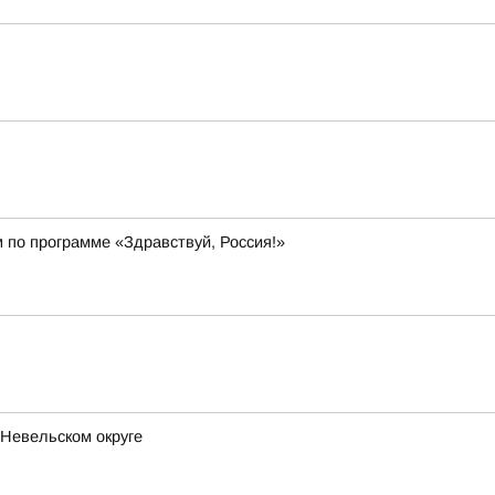
 по программе «Здравствуй, Россия!»
 Невельском округе