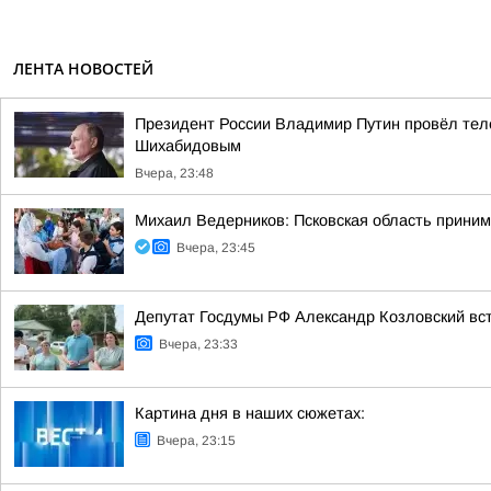
ЛЕНТА НОВОСТЕЙ
Президент России Владимир Путин провёл тел
Шихабидовым
Вчера, 23:48
Михаил Ведерников: Псковская область принима
Вчера, 23:45
Депутат Госдумы РФ Александр Козловский вст
Вчера, 23:33
Картина дня в наших сюжетах:
Вчера, 23:15