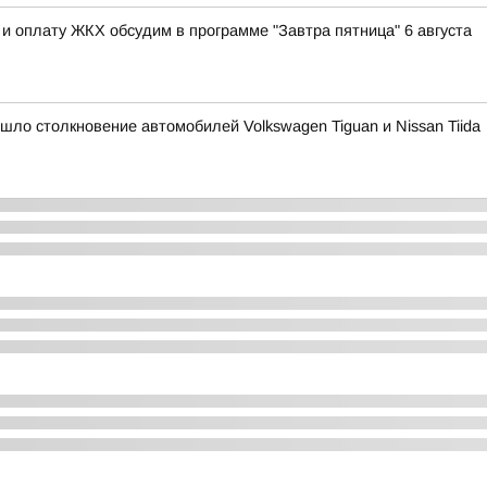
и оплату ЖКХ обсудим в программе "Завтра пятница" 6 августа
ошло столкновение автомобилей Volkswagen Tiguan и Nissan Tiida