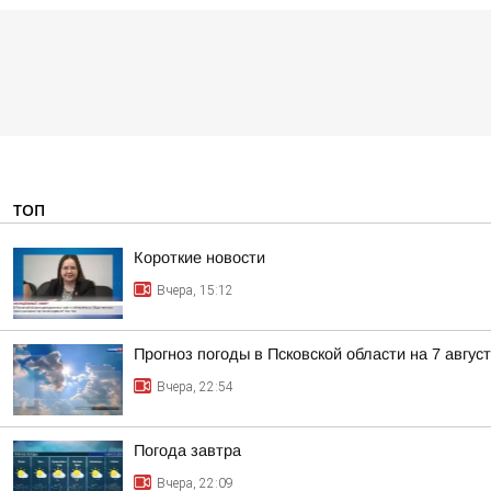
ТОП
Короткие новости
Вчера, 15:12
Прогноз погоды в Псковской области на 7 авгус
Вчера, 22:54
Погода завтра
Вчера, 22:09