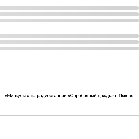
мы «Минкульт» на радиостанции «Серебряный дождь» в Пскове