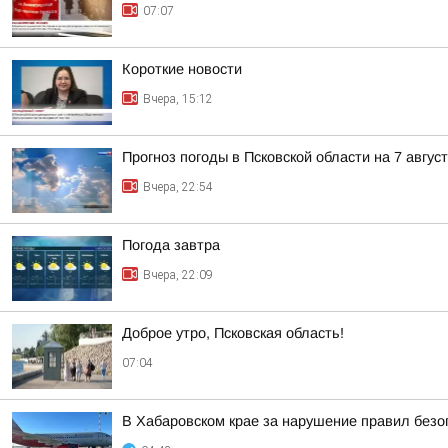
07:07
Короткие новости
Вчера, 15:12
Прогноз погоды в Псковской области на 7 авгус
Вчера, 22:54
Погода завтра
Вчера, 22:09
Доброе утро, Псковская область!
07:04
В Хабаровском крае за нарушение правил безо