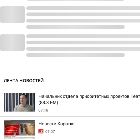
ЛЕНТА НОВОСТЕЙ
Начальник отдела приоритетных проектов Теа
(88.3 FM)
07:46
Новости.Коротко
07:07