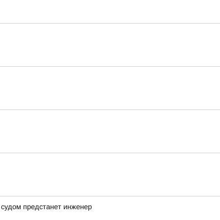
 судом предстанет инженер