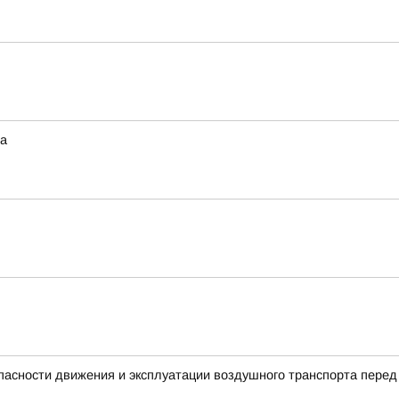
та
пасности движения и эксплуатации воздушного транспорта перед