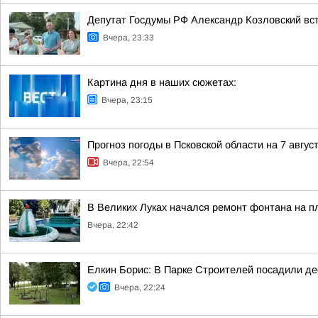
Депутат Госдумы РФ Александр Козловский вст
Вчера, 23:33
Картина дня в наших сюжетах:
Вчера, 23:15
Прогноз погоды в Псковской области на 7 авгус
Вчера, 22:54
В Великих Луках начался ремонт фонтана на п
Вчера, 22:42
Елкин Борис: В Парке Строителей посадили де
Вчера, 22:24