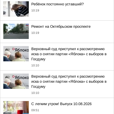
Ребёнок постоянно уставший?
10:19
Ремонт на Октябрьском проспекте
10:19
Верховный суд приступил к рассмотрению
иска о снятии партии «Яблока» с выборов в
Госдуму
10:10
Верховный суд приступил к рассмотрению
иска о снятии партии «Яблока» с выборов в
Госдуму
10:10
С легким утром! Выпуск 10.08.2026
09:51