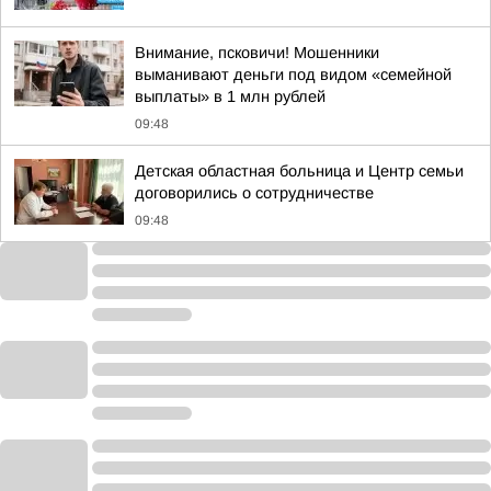
Внимание, псковичи! Мошенники
выманивают деньги под видом «семейной
выплаты» в 1 млн рублей
09:48
Детская областная больница и Центр семьи
договорились о сотрудничестве
09:48