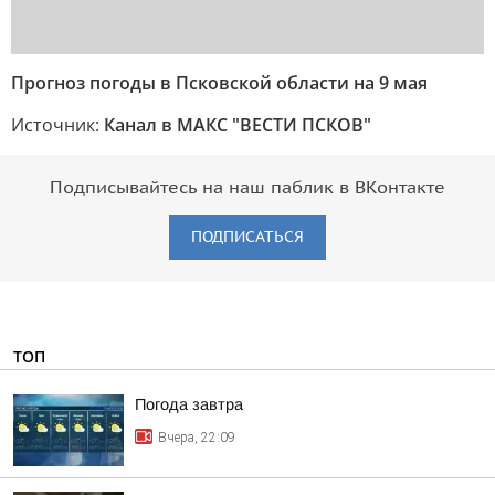
Прогноз погоды в Псковской области на 9 мая
Источник:
Канал в МАКС "ВЕСТИ ПСКОВ"
Подписывайтесь на наш паблик в ВКонтакте
ПОДПИСАТЬСЯ
ТОП
Погода завтра
Вчера, 22:09