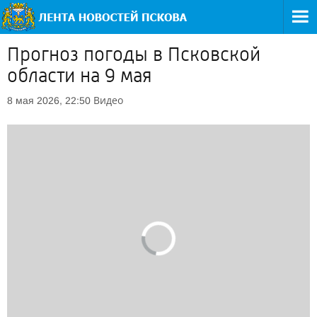
Прогноз погоды в Псковской
области на 9 мая
Видео
8 мая 2026, 22:50