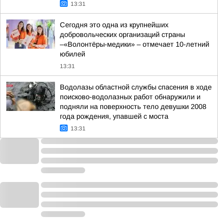
13:31
Сегодня это одна из крупнейших
добровольческих организаций страны
–«Волонтёры-медики» – отмечает 10-летний
юбилей
13:31
Водолазы областной службы спасения в ходе
поисково-водолазных работ обнаружили и
подняли на поверхность тело девушки 2008
года рождения, упавшей с моста
13:31