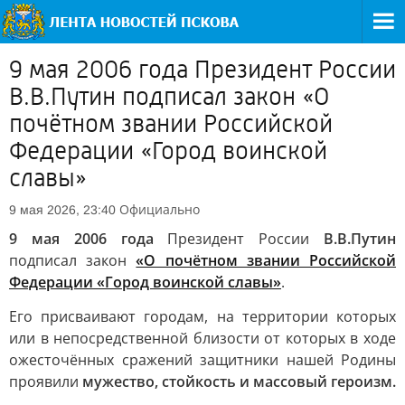
9 мая 2006 года Президент России
В.В.Путин подписал закон «О
почётном звании Российской
Федерации «Город воинской
славы»
Официально
9 мая 2026, 23:40
9 мая 2006 года
Президент России
В.В.Путин
подписал закон
«О почётном звании Российской
Федерации «Город воинской славы»
.
Его присваивают городам, на территории которых
или в непосредственной близости от которых в ходе
ожесточённых сражений защитники нашей Родины
проявили
мужество, стойкость и массовый героизм.