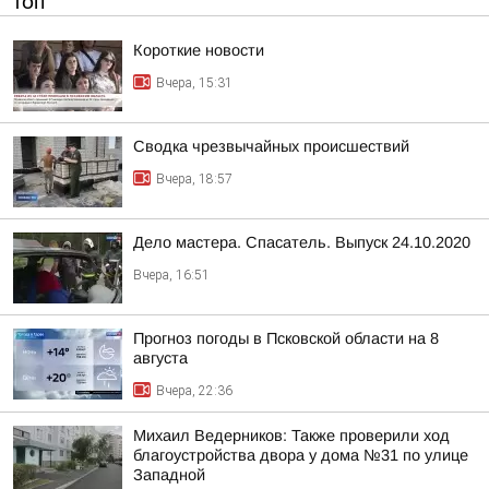
ТОП
Короткие новости
Вчера, 15:31
Сводка чрезвычайных происшествий
Вчера, 18:57
Дело мастера. Спасатель. Выпуск 24.10.2020
Вчера, 16:51
Прогноз погоды в Псковской области на 8
августа
Вчера, 22:36
Михаил Ведерников: Также проверили ход
благоустройства двора у дома №31 по улице
Западной