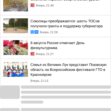
Вчера, 21:48
Соколицы преображаются: шесть ТОСов
получили гранты и поддержку губернатора
Вчера, 21:28
8 августа Россия отмечает День
физкультурника
Вчера, 21:27
Семья из Великих Лук представит Псковскую
область на Всероссийском фестивале ГТО в
Красноярске
Вчера, 21:13