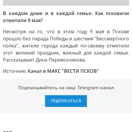
В каждом доме и в каждой семье. Как псковичи
отметили 9 мая?
Несмотря на то, что в этом году 9 мая в Пскове
прошло без парада Победы и шествия "Бессмертного
полка", жители города каждый по-своему отметили
этот великий праздник, важный для каждой семьи.
Рассказывает Дина Перевозчикова.
Источник:
Канал в МАКС "ВЕСТИ ПСКОВ"
Подписывайтесь на наш Telegram-канал
ПОДПИСАТЬСЯ