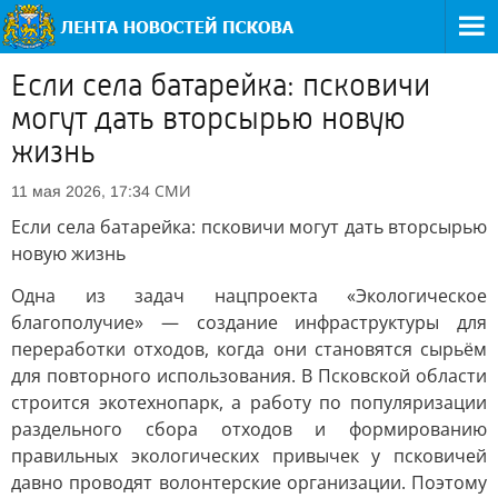
Если села батарейка: псковичи
могут дать вторсырью новую
жизнь
СМИ
11 мая 2026, 17:34
Если села батарейка: псковичи могут дать вторсырью
новую жизнь
Одна из задач нацпроекта «Экологическое
благополучие» — создание инфраструктуры для
переработки отходов, когда они становятся сырьём
для повторного использования. В Псковской области
строится экотехнопарк, а работу по популяризации
раздельного сбора отходов и формированию
правильных экологических привычек у псковичей
давно проводят волонтерские организации. Поэтому