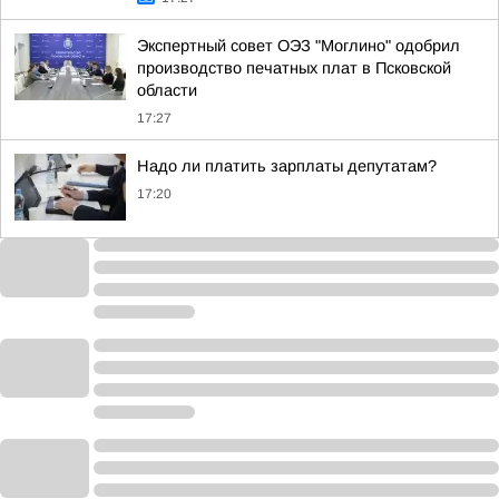
Экспертный совет ОЭЗ "Моглино" одобрил
производство печатных плат в Псковской
области
17:27
Надо ли платить зарплаты депутатам?
17:20