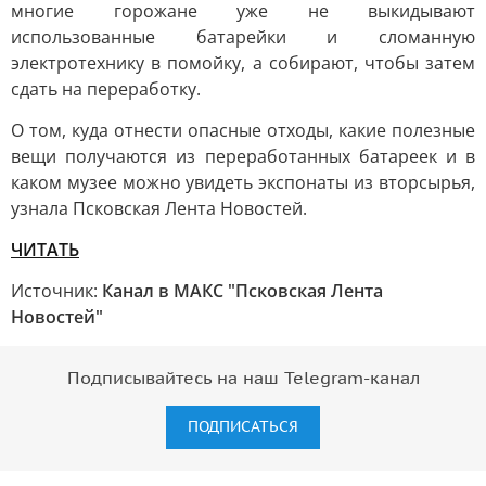
многие горожане уже не выкидывают
использованные батарейки и сломанную
электротехнику в помойку, а собирают, чтобы затем
сдать на переработку.
О том, куда отнести опасные отходы, какие полезные
вещи получаются из переработанных батареек и в
каком музее можно увидеть экспонаты из вторсырья,
узнала Псковская Лента Новостей.
ЧИТАТЬ
Источник:
Канал в МАКС "Псковская Лента
Новостей"
Подписывайтесь на наш Telegram-канал
ПОДПИСАТЬСЯ