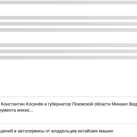
Константин Косачёв и губернатор Псковской области Михаил Ве
умента князю...
щений в автосервисы от владельцев китайских машин