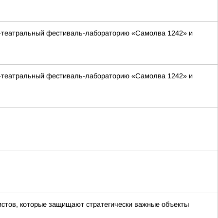
ко-театральный фестиваль-лабораторию «Самолва 1242» и
ко-театральный фестиваль-лабораторию «Самолва 1242» и
истов, которые защищают стратегически важные объекты