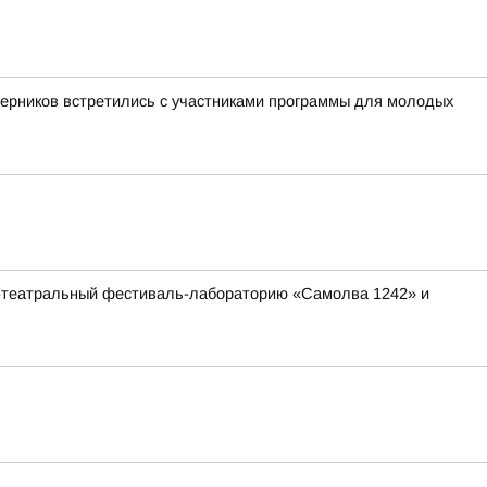
ерников встретились с участниками программы для молодых
ко-театральный фестиваль-лабораторию «Самолва 1242» и