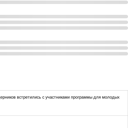
дерников встретились с участниками программы для молодых