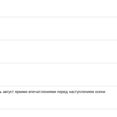
ь август яркими впечатлениями перед наступлением осени