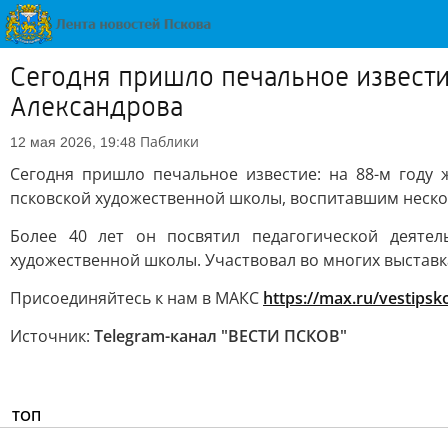
Сегодня пришло печальное извести
Александрова
Паблики
12 мая 2026, 19:48
Сегодня пришло печальное известие: на 88-м году 
псковской художественной школы, воспитавшим неско
Более 40 лет он посвятил педагогической деятел
художественной школы. Участвовал во многих выставка
Присоединяйтесь к нам в МАКС
https://max.ru/vestipsk
Источник:
Telegram-канал "ВЕСТИ ПСКОВ"
ТОП