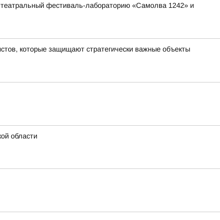
ко-театральный фестиваль-лабораторию «Самолва 1242» и
стов, которые защищают стратегически важные объекты
ой области