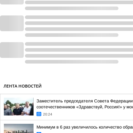
ЛЕНТА НОВОСТЕЙ
Заместитель председателя Совета Федерации 
соотечественников «Здравствуй, Россия!» у мон
20:24
Минимум в 6 раз увеличилось количество обра