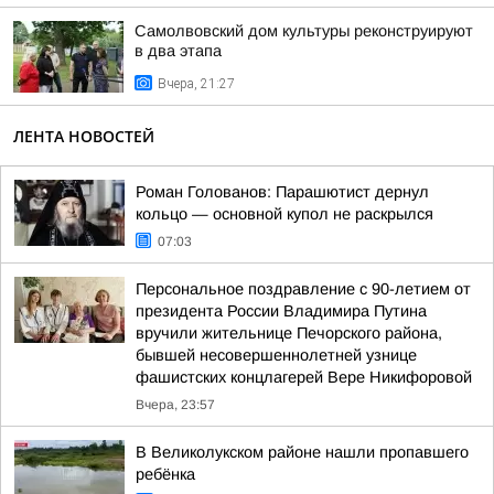
Самолвовский дом культуры реконструируют
в два этапа
Вчера, 21:27
ЛЕНТА НОВОСТЕЙ
Роман Голованов: Парашютист дернул
кольцо — основной купол не раскрылся
07:03
Персональное поздравление с 90-летием от
президента России Владимира Путина
вручили жительнице Печорского района,
бывшей несовершеннолетней узнице
фашистских концлагерей Вере Никифоровой
Вчера, 23:57
В Великолукском районе нашли пропавшего
ребёнка