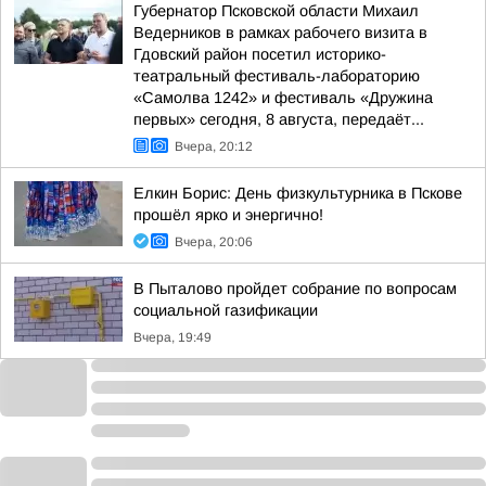
Губернатор Псковской области Михаил
Ведерников в рамках рабочего визита в
Гдовский район посетил историко-
театральный фестиваль-лабораторию
«Самолва 1242» и фестиваль «Дружина
первых» сегодня, 8 августа, передаёт...
Вчера, 20:12
Елкин Борис: День физкультурника в Пскове
прошёл ярко и энергично!
Вчера, 20:06
В Пыталово пройдет собрание по вопросам
социальной газификации
Вчера, 19:49