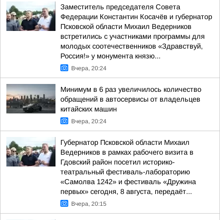
Заместитель председателя Совета
Федерации Константин Косачёв и губернатор
Псковской области Михаил Ведерников
встретились с участниками программы для
молодых соотечественников «Здравствуй,
Россия!» у монумента князю...
Вчера, 20:24
Минимум в 6 раз увеличилось количество
обращений в автосервисы от владельцев
китайских машин
Вчера, 20:24
Губернатор Псковской области Михаил
Ведерников в рамках рабочего визита в
Гдовский район посетил историко-
театральный фестиваль-лабораторию
«Самолва 1242» и фестиваль «Дружина
первых» сегодня, 8 августа, передаёт...
Вчера, 20:15