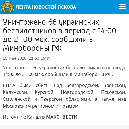
Уничтожено 66 украинских
беспилотников в период с 14:00
до 21:00 мск, сообщили в
Минобороны РФ
СМИ
13 мая 2026, 21:50
Уничтожено 66 украинских беспилотников в период с
14:00 до 21:00 мск, сообщили в Минобороны РФ.
БПЛА были сбиты над Белгородской, Брянской,
Калужской, Курской, Новгородской, Псковской,
Смоленской и Тверской областями, а также над
Московским регионом и Крымом.
Источник:
Канал в МАКС "ВЕСТИ"