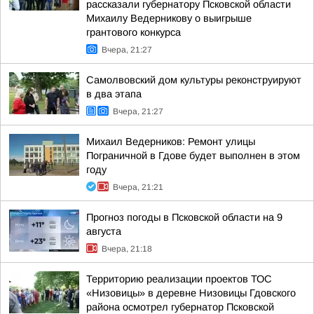
рассказали губернатору Псковской области
Михаилу Ведерникову о выигрыше
грантового конкурса
Вчера, 21:27
Самолвовский дом культуры реконструируют
в два этапа
Вчера, 21:27
Михаил Ведерников: Ремонт улицы
Пограничной в Гдове будет выполнен в этом
году
Вчера, 21:21
Прогноз погоды в Псковской области на 9
августа
Вчера, 21:18
Территорию реализации проектов ТОС
«Низовицы» в деревне Низовицы Гдовского
района осмотрел губернатор Псковской