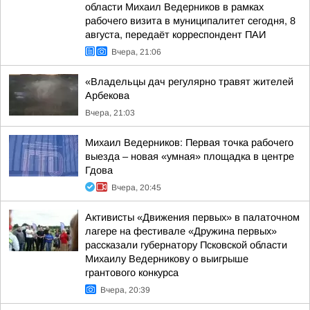
области Михаил Ведерников в рамках
рабочего визита в муниципалитет сегодня, 8
августа, передаёт корреспондент ПАИ
Вчера, 21:06
«Владельцы дач регулярно травят жителей
Арбекова
Вчера, 21:03
Михаил Ведерников: Первая точка рабочего
выезда – новая «умная» площадка в центре
Гдова
Вчера, 20:45
Активисты «Движения первых» в палаточном
лагере на фестивале «Дружина первых»
рассказали губернатору Псковской области
Михаилу Ведерникову о выигрыше
грантового конкурса
Вчера, 20:39