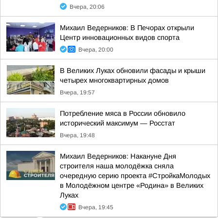
Вчера, 20:06
Михаил Ведерников: В Печорах открыли
Центр инновационных видов спорта
Вчера, 20:00
В Великих Луках обновили фасады и крыши
четырех многоквартирных домов
Вчера, 19:57
Потребление мяса в России обновило
исторический максимум — Росстат
Вчера, 19:48
Михаил Ведерников: Накануне Дня
строителя наша молодёжка сняла
очередную серию проекта #СтройкаМолодых
в Молодёжном центре «Родина» в Великих
Луках
Вчера, 19:45