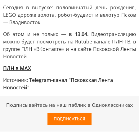
Сегодня в выпуске: половинчатый день рождения,
LEGO дороже золота, робот-буддист и велотур Псков
— Владивосток.
Об этом и не только —
в 13.04.
Видеотрансляцию
можно будет посмотреть на Rutube-канале ПЛН-ТВ, в
группе ПЛН «ВКонтакте» и на сайте Псковской Ленты
Новостей.
ПЛН в MAX
Источник:
Telegram-канал "Псковская Лента
Новостей"
Подписывайтесь на наш паблик в Одноклассниках
ПОДПИСАТЬСЯ