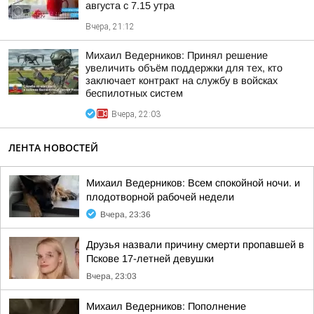
августа с 7.15 утра
Вчера, 21:12
Михаил Ведерников: Принял решение
увеличить объём поддержки для тех, кто
заключает контракт на службу в войсках
беспилотных систем
Вчера, 22:03
ЛЕНТА НОВОСТЕЙ
Михаил Ведерников: Всем спокойной ночи. и
плодотворной рабочей недели
Вчера, 23:36
Друзья назвали причину смерти пропавшей в
Пскове 17-летней девушки
Вчера, 23:03
Михаил Ведерников: Пополнение