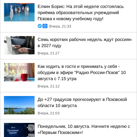
Елкин Борис: На этой неделе состоялась
приёмка образовательных учреждений
Пскова к новому учебному году!
Вчера, 21:33
Семь коротких рабочих недель ждут россиян
в 2027 году
Вчера, 21:27
Как ходить в гости и принимать у себя -
обсудим в эфире "Радио России-Псков" 10
августа с 7.15 утра
Вчера, 21:12
До +27 градусов прогнозируют в Псковской
области 10 августа
Вчера, 21:03
Понедельник, 10 августа. Начните неделю с
«Первым Псковским»!