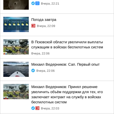
Вчера, 22:21
Погода завтра
Вчера, 22:09
В Псковской области увеличили выплаты
служащим в войсках беспилотных систем
Вчера, 22:06
Михаил Ведерников: Сап. Первый опыт
Вчера, 22:06
Михаил Ведерников: Принял решение
увеличить объём поддержки для тех, кто
заключает контракт на службу в войсках
беспилотных систем
Вчера, 22:03