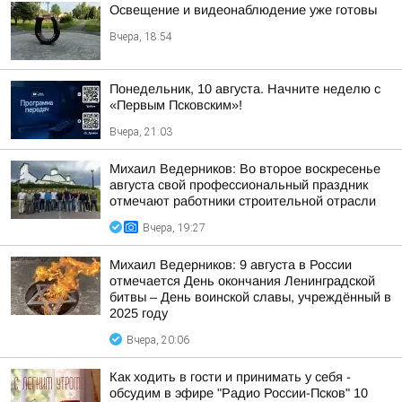
Освещение и видеонаблюдение уже готовы
Вчера, 18:54
Понедельник, 10 августа. Начните неделю с
«Первым Псковским»!
Вчера, 21:03
Михаил Ведерников: Во второе воскресенье
августа свой профессиональный праздник
отмечают работники строительной отрасли
Вчера, 19:27
Михаил Ведерников: 9 августа в России
отмечается День окончания Ленинградской
битвы – День воинской славы, учреждённый в
2025 году
Вчера, 20:06
Как ходить в гости и принимать у себя -
обсудим в эфире "Радио России-Псков" 10