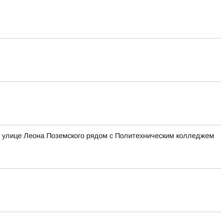
а улице Леона Поземского рядом с Политехническим колледжем