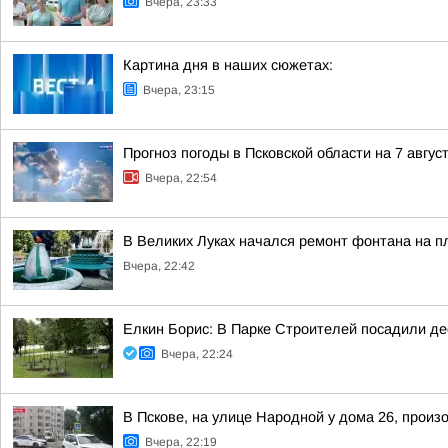
Вчера, 23:33
Картина дня в наших сюжетах:
Вчера, 23:15
Прогноз погоды в Псковской области на 7 авгус
Вчера, 22:54
В Великих Луках начался ремонт фонтана на п
Вчера, 22:42
Елкин Борис: В Парке Строителей посадили де
Вчера, 22:24
В Пскове, на улице Народной у дома 26, произ
Вчера, 22:19