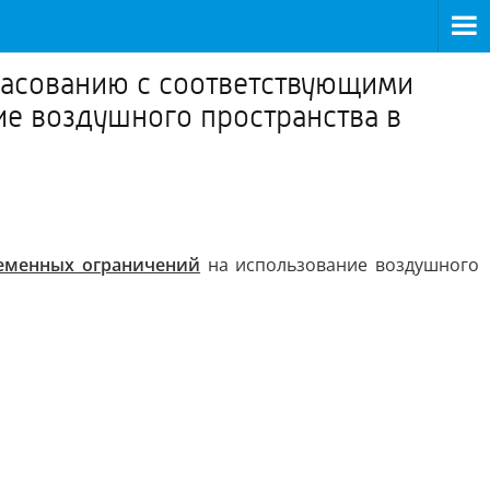
ласованию с соответствующими
ие воздушного пространства в
еменных ограничений
на использование воздушного