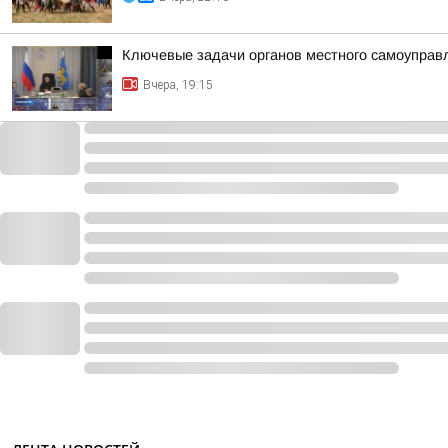
Ключевые задачи органов местного самоуправл
Вчера, 19:15