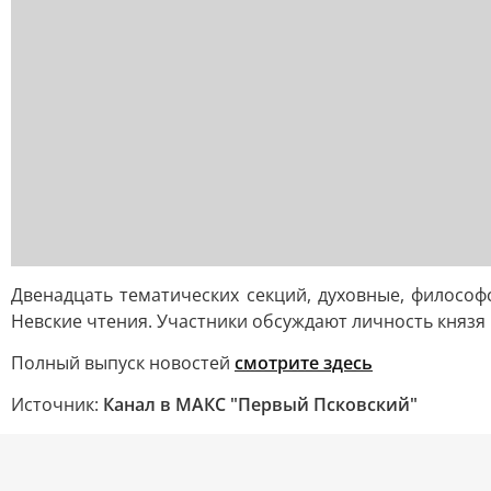
Двенадцать тематических секций, духовные, философ
Невские чтения. Участники обсуждают личность князя
Полный выпуск новостей
смотрите здесь
Источник:
Канал в МАКС "Первый Псковский"