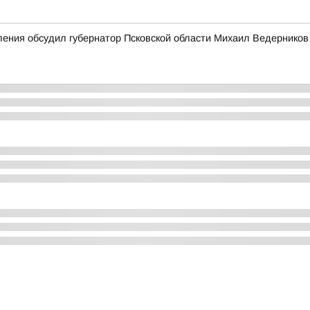
ения обсудил губернатор Псковской области Михаил Ведерников 