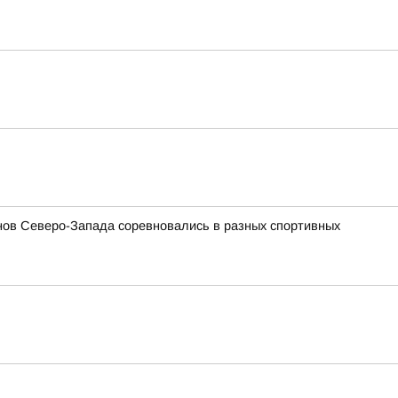
ов Северо-Запада соревновались в разных спортивных