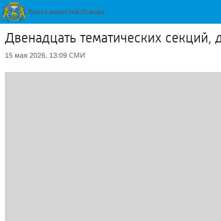
Двенадцать тематических секций, 
СМИ
15 мая 2026, 13:09