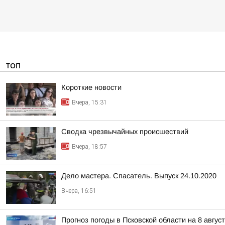
ТОП
Короткие новости
Вчера, 15:31
Сводка чрезвычайных происшествий
Вчера, 18:57
Дело мастера. Спасатель. Выпуск 24.10.2020
Вчера, 16:51
Прогноз погоды в Псковской области на 8 авгус