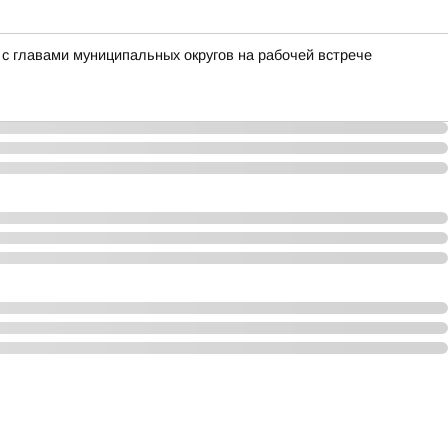
с главами муниципальных округов на рабочей встрече