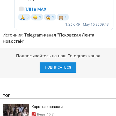
Источник:
Telegram-канал "Псковская Лента
Новостей"
Подписывайтесь на наш Telegram-канал
ПОДПИСАТЬСЯ
ТОП
Короткие новости
Вчера, 15:31