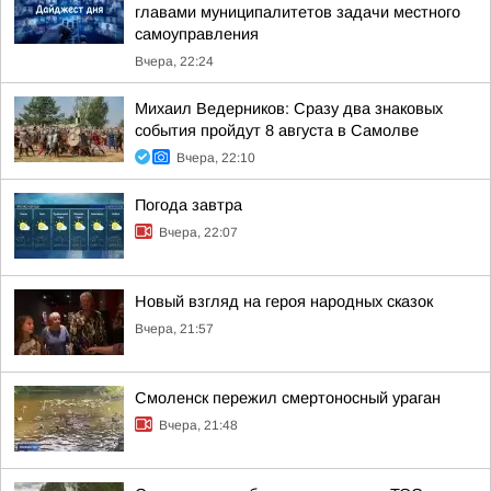
главами муниципалитетов задачи местного
самоуправления
Вчера, 22:24
Михаил Ведерников: Сразу два знаковых
события пройдут 8 августа в Самолве
Вчера, 22:10
Погода завтра
Вчера, 22:07
Новый взгляд на героя народных сказок
Вчера, 21:57
Смоленск пережил смертоносный ураган
Вчера, 21:48