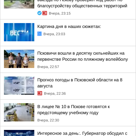
благоустройству общественных территорий
Вчера, 23:15
Картина дня в наших сюжетах:
Вчера, 23:03
Псковичи вошли в десятку сильнейших на
первенстве России по пляжному волейболу
Вчера, 22:57
Прогноз погоды в Псковской области на 8
августа
Вчера, 22:36
В лицее № 10 в Пскове готовятся к
предстоящему учебному году
Вчера, 22:30
Интересное за день:. Губернатор обсудил с