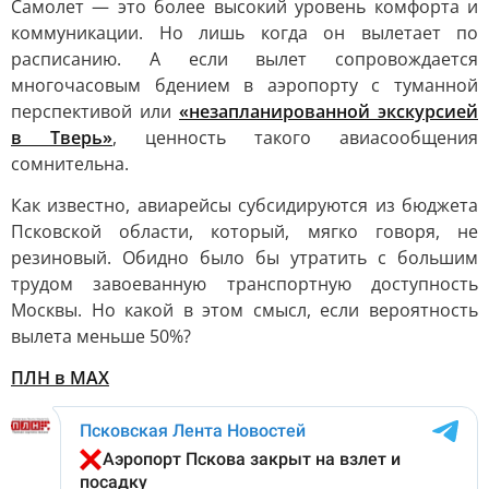
Самолет — это более высокий уровень комфорта и
коммуникации. Но лишь когда он вылетает по
расписанию. А если вылет сопровождается
многочасовым бдением в аэропорту с туманной
перспективой или
«незапланированной экскурсией
в Тверь»
, ценность такого авиасообщения
сомнительна.
Как известно, авиарейсы субсидируются из бюджета
Псковской области, который, мягко говоря, не
резиновый. Обидно было бы утратить с большим
трудом завоеванную транспортную доступность
Москвы. Но какой в этом смысл, если вероятность
вылета меньше 50%?
ПЛН в MAX