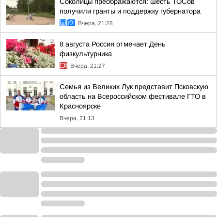
Соколицы преображаются: шесть ТОСов
получили гранты и поддержку губернатора
Вчера, 21:28
8 августа Россия отмечает День
физкультурника
Вчера, 21:27
Семья из Великих Лук представит Псковскую
область на Всероссийском фестивале ГТО в
Красноярске
Вчера, 21:13