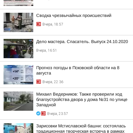
Сводка чрезвычайных происшествий
Вчера, 18:57
Дело мастера. Спасатель. Выпуск 24.10.2020
Вчера, 16:51
Прогноз погоды в Псковской области на 8
августа
Вчера, 22:36
Михаил Ведерников: Также проверили ход
благоустройства двора у дома №31 по улице
Западной
Вчера, 23:57
Зарисовки Мстиславской башни: состоялась
традиционная творческая встреча в рамках