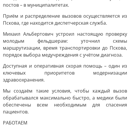
постов – в муниципалитетах.
Приём и распределение вызовов осуществляется из
Пскова, где находится диспетчерская служба.
Михаил Альбертович устроил настоящую проверку
молодым фельдшерам: уточнил схемы
маршрутизации, время транспортировки до Пскова,
порядок выбора медучреждения с учётом диагноза.
Доступная и оперативная скорая помощь – один из
ключевых приоритетов модернизации
здравоохранения.
Мы создаём такие условия, чтобы каждый вызов
обрабатывался максимально быстро, а медики были
обеспечены всем необходимым для спасения
пациентов.
РАБОТАЕМ