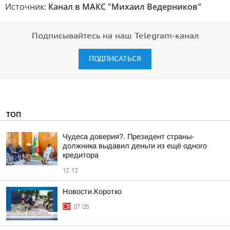
Источник:
Канал в МАКС "Михаил Ведерников"
Подписывайтесь на наш Telegram-канал
ПОДПИСАТЬСЯ
ТОП
Чудеса доверия?. Президент страны-
должника выдавил деньги из ещё одного
кредитора
12:12
Новости.Коротко
07:05