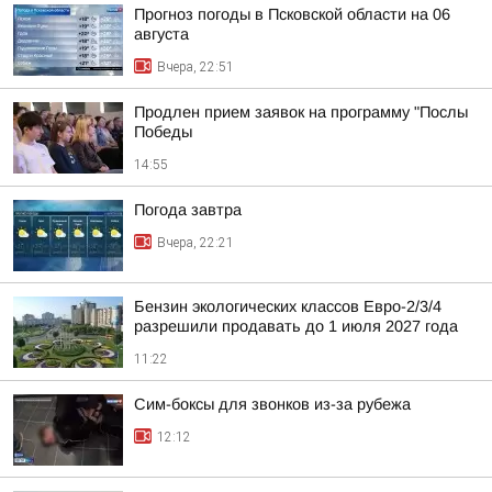
Прогноз погоды в Псковской области на 06
августа
Вчера, 22:51
Продлен прием заявок на программу "Послы
Победы
14:55
Погода завтра
Вчера, 22:21
Бензин экологических классов Евро-2/3/4
разрешили продавать до 1 июля 2027 года
11:22
Сим-боксы для звонков из-за рубежа
12:12