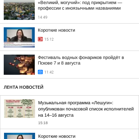
«Великий, могучий»: под прикрытием —
профессии с иноязычными названиями
14:49
Короткие новости
15:12
Фестиваль водных фонариков пройдёт в
Пскове 7 и 8 августа
11:42
ЛЕНТА НОВОСТЕЙ
Музыкальная программа «Лешуги»:
опубликован почасовой список исполнителей
на 14–16 августа
15:18
Короткие новости