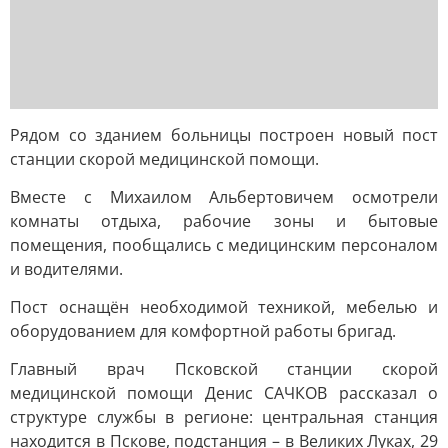
Рядом со зданием больницы построен новый пост
станции скорой медицинской помощи.
Вместе с Михаилом Альбертовичем осмотрели
комнаты отдыха, рабочие зоны и бытовые
помещения, пообщались с медицинским персоналом
и водителями.
Пост оснащён необходимой техникой, мебелью и
оборудованием для комфортной работы бригад.
Главный врач Псковской станции скорой
медицинской помощи Денис САЧКОВ рассказал о
структуре службы в регионе: центральная станция
находится в Пскове, подстанция – в Великих Луках, 29