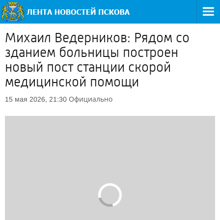
Михаил Ведерников: Рядом со
зданием больницы построен
новый пост станции скорой
медицинской помощи
Официально
15 мая 2026, 21:30