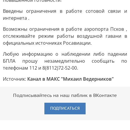
повышенной готовности!
Введены ограничения в работе сотовой связи и
интернета .
Возможны ограничения в работе аэропорта Псков ,
отслеживайте режим работы воздушной гавани в
официальных источниках Росавиации.
Любую информацию о наблюдении либо падении
БПЛА прошу незамедлительно сообщать по
телефонам 112 и 8(8112)72-52-00.
Источник:
Канал в МАКС "Михаил Ведерников"
Подписывайтесь на наш паблик в ВКонтакте
ПОДПИСАТЬСЯ