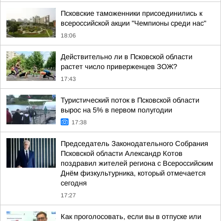
Псковские таможенники присоединились к
всероссийской акции "Чемпионы среди нас"
18:06
Действительно ли в Псковской области
растет число приверженцев ЗОЖ?
17:43
Туристический поток в Псковской области
вырос на 5% в первом полугодии
17:38
Председатель Законодательного Собрания
Псковской области Александр Котов
поздравил жителей региона с Всероссийским
Днём физкультурника, который отмечается
сегодня
17:27
Как проголосовать, если вы в отпуске или