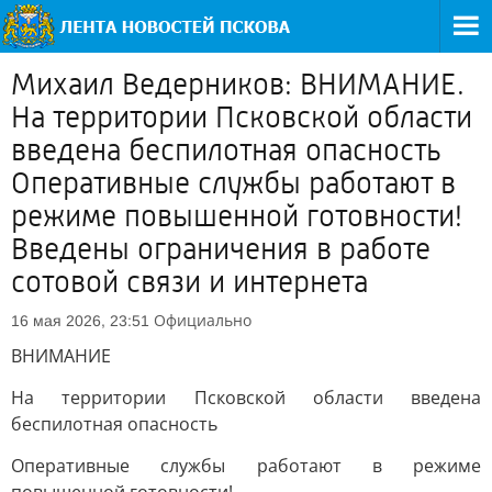
Михаил Ведерников: ВНИМАНИЕ.
На территории Псковской области
введена беспилотная опасность
Оперативные службы работают в
режиме повышенной готовности!
Введены ограничения в работе
сотовой связи и интернета
Официально
16 мая 2026, 23:51
ВНИМАНИЕ
На территории Псковской области введена
беспилотная опасность
Оперативные службы работают в режиме