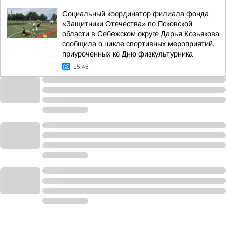
Социальный координатор филиала фонда
«Защитники Отечества» по Псковской
области в Себежском округе Дарья Козьякова
сообщила о цикле спортивных мероприятий,
приуроченных ко Дню физкультурника
15:45