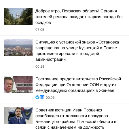
Доброе утро, Псковская область! Сегодня
жителей региона ожидает жаркая погода без
осадков
07:05
Ситуацию с установкой знаков «Остановка
запрещена» на улице Кузнецкой в Пскове
прокомментировали в городской
администрации
00:18
Постоянное представительство Российской
Федерации при Отделении ООН и других
международных организациях в Женеве:
00:03
Советник юстиции Иван Проценко
освобожден от должности прокурора
Бежаницкого района Псковской области в
связи с назначением на должность