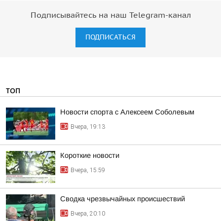
Подписывайтесь на наш Telegram-канал
ПОДПИСАТЬСЯ
ТОП
Новости спорта с Алексеем Соболевым
Вчера, 19:13
Короткие новости
Вчера, 15:59
Сводка чрезвычайных происшествий
Вчера, 20:10