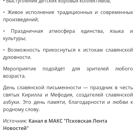
• Выступления детских хоровых коллективов;
• Живое исполнение традиционных и современных
произведений;
• Праздничная атмосфера единства, языка и
культуры;
• Возможность прикоснуться к истокам славянской
духовности.
Мероприятие подойдёт для зрителей любого
возраста.
День славянской письменности — праздник в честь
святых Кирилла и Мефодия, создателей славянской
азбуки. Это день памяти, благодарности и любви к
родному слову.
Источник:
Канал в МАКС "Псковская Лента
Новостей"