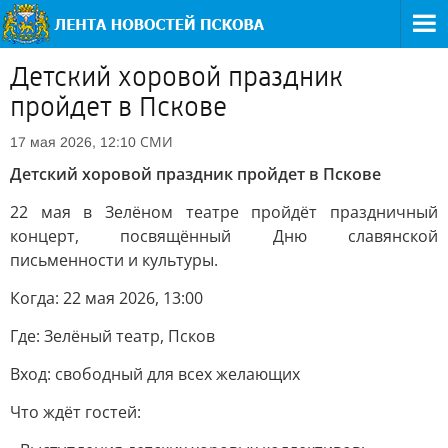
Детский хоровой праздник
пройдет в Пскове
СМИ
17 мая 2026, 12:10
Детский хоровой праздник пройдет в Пскове
22 мая в Зелёном театре пройдёт праздничный
концерт, посвящённый Дню славянской
письменности и культуры.
Когда: 22 мая 2026, 13:00
Где: Зелёный театр, Псков
Вход: свободный для всех желающих
Что ждёт гостей: