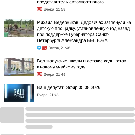
представитель автоспортивного...
Вчера, 21:58
Михаил Ведерников: Дедовичах заглянули на
детскую площадку, установленную год назад
при поддержке Губернатора Санкт-
Петербурга Александра БЕГЛОВА
Вчера, 21:48
Великолукские школы и детские сады готовы
к новому учебному году
Вчера, 21:48
Ваш депутат. Эфир 05.08.2026
Вчера, 21:46