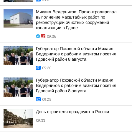
Михаил Ведерников: Проконтролировал
выполнение масштабных работ по
реконструкции очистных сооружений
канализации в Гдове
09:36
Губернатор Псковской области Михаил
Ведерников с рабочим визитом посетил
Гдовский район 8 августа
09:30
Губернатор Псковской области Михаил
Ведерников с рабочим визитом посетил
Гдовский район 8 августа
09:25
День строителя празднуют в России
09:33