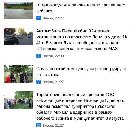
В Великолукском районе нашли пропавшего
ребёнка
Вчера, 22:27
Автомобиль Renault сбил 32-летнего
мотоциклиста на проспекте Ленина у дома №
41 в Великих Луках, сообщается в канале
«Псковская сводка» в мессенджере MAX
Вчера, 22:09
Самолвовский дом культуры реконструируют
в два этапа
Вчера, 21:27
Территорию реализации проектов ТОС
«Низовицы» в деревне Низовицы Гдовского
района осмотрел губернатор Псковской
области Михаил Ведерников в рамках
рабочего визита в муниципалитет 8 августа
Вчера, 21:27