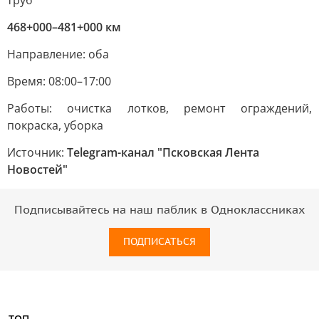
труб
468+000–481+000 км
Направление: оба
Время: 08:00–17:00
Работы: очистка лотков, ремонт ограждений,
покраска, уборка
Источник:
Telegram-канал "Псковская Лента
Новостей"
Подписывайтесь на наш паблик в Одноклассниках
ПОДПИСАТЬСЯ
ТОП