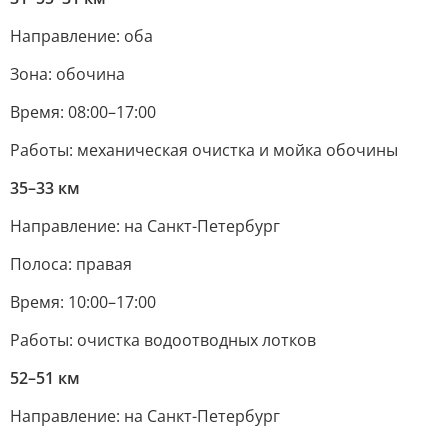
Направление: оба
Зона: обочина
Время: 08:00–17:00
Работы: механическая очистка и мойка обочины
35–33 км
Направление: на Санкт-Петербург
Полоса: правая
Время: 10:00–17:00
Работы: очистка водоотводных лотков
52–51 км
Направление: на Санкт-Петербург