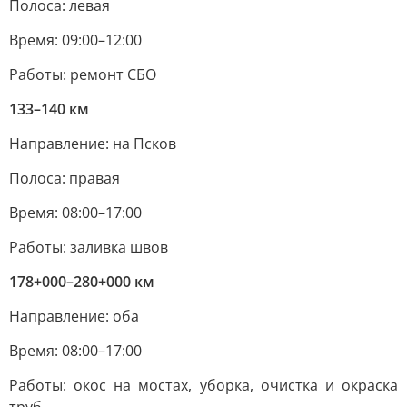
Полоса: левая
Время: 09:00–12:00
Работы: ремонт СБО
133–140 км
Направление: на Псков
Полоса: правая
Время: 08:00–17:00
Работы: заливка швов
178+000–280+000 км
Направление: оба
Время: 08:00–17:00
Работы: окос на мостах, уборка, очистка и окраска