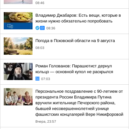
08:46
Владимир Джабаров: Есть вещи, которые в
жизни нужно обязательно попробовать
08:36
Погода в Псковской области на 9 августа
08:03
Роман Голованов: Парашютист дернул
кольцо — основной купол не раскрылся
07:03
Персональное поздравление с 90-летием от
президента России Владимира Путина
вручили жительнице Печорского района,
бывшей несовершеннолетней узнице
фашистских концлагерей Вере Никифоровой
Вчера, 23:57