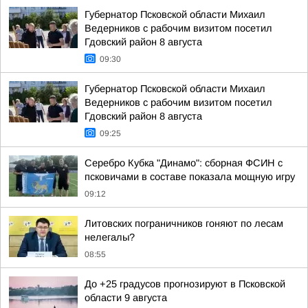
Губернатор Псковской области Михаил
Ведерников с рабочим визитом посетил
Гдовский район 8 августа
09:30
Губернатор Псковской области Михаил
Ведерников с рабочим визитом посетил
Гдовский район 8 августа
09:25
Серебро Кубка "Динамо": сборная ФСИН с
псковичами в составе показала мощную игру
09:12
Литовских пограничников гоняют по лесам
нелегалы?
08:55
До +25 градусов прогнозируют в Псковской
области 9 августа