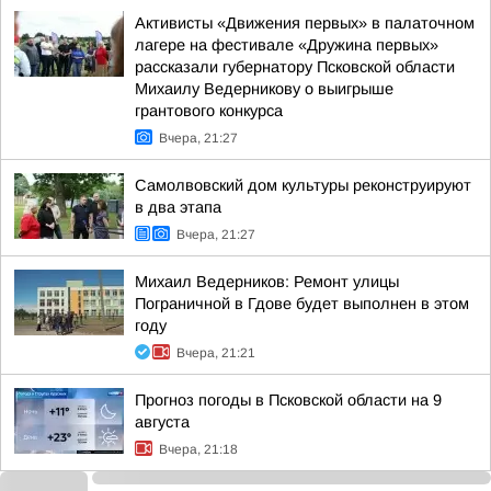
Активисты «Движения первых» в палаточном
лагере на фестивале «Дружина первых»
рассказали губернатору Псковской области
Михаилу Ведерникову о выигрыше
грантового конкурса
Вчера, 21:27
Самолвовский дом культуры реконструируют
в два этапа
Вчера, 21:27
Михаил Ведерников: Ремонт улицы
Пограничной в Гдове будет выполнен в этом
году
Вчера, 21:21
Прогноз погоды в Псковской области на 9
августа
Вчера, 21:18