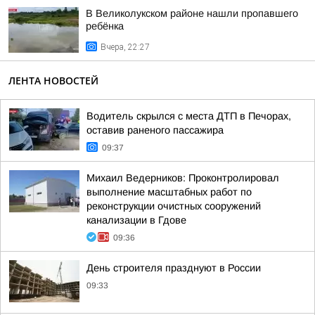
В Великолукском районе нашли пропавшего
ребёнка
Вчера, 22:27
ЛЕНТА НОВОСТЕЙ
Водитель скрылся с места ДТП в Печорах,
оставив раненого пассажира
09:37
Михаил Ведерников: Проконтролировал
выполнение масштабных работ по
реконструкции очистных сооружений
канализации в Гдове
09:36
День строителя празднуют в России
09:33