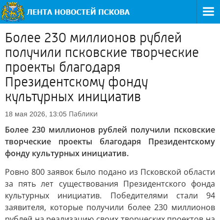
Более 230 миллионов рублей
получили псковские творческие
проекты благодаря
Президентскому фонду
культурных инициатив
Паблики
18 мая 2026, 13:05
Более 230 миллионов рублей получили псковские
творческие проекты благодаря Президентскому
фонду культурных инициатив.
Ровно 800 заявок было подано из Псковской области
за пять лет существования Президентского фонда
культурных инициатив. Победителями стали 94
заявителя, которые получили более 230 миллионов
рублей на реализацию своих творческих проектов на