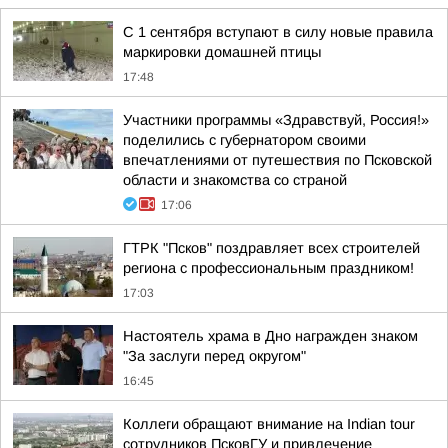
С 1 сентября вступают в силу новые правила
маркировки домашней птицы
17:48
Участники программы «Здравствуй, Россия!»
поделились с губернатором своими
впечатлениями от путешествия по Псковской
области и знакомства со страной
17:06
ГТРК "Псков" поздравляет всех строителей
региона с профессиональным праздником!
17:03
Настоятель храма в Дно награжден знаком
"За заслуги перед округом"
16:45
Коллеги обращают внимание на Indian tour
сотрудников ПсковГУ и привлечение