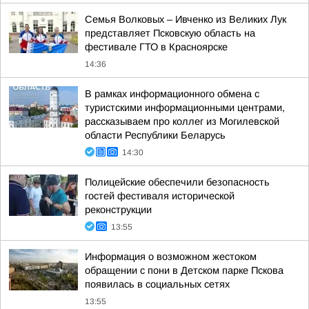
Семья Волковых – Ивченко из Великих Лук
представляет Псковскую область на
фестивале ГТО в Красноярске
14:36
В рамках информационного обмена с
туристскими информационными центрами,
рассказываем про коллег из Могилевской
области Республики Беларусь
14:30
Полицейские обеспечили безопасность
гостей фестиваля исторической
реконструкции
13:55
Информация о возможном жестоком
обращении с пони в Детском парке Пскова
появилась в социальных сетях
13:55