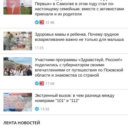
Первых» в Самолве в этом году стал по-
настоящему семейным: вместе с активистами
приехали и их родители
12:48
Здоровье мамы и ребенка. Почему грудное
вскармливание важно не только для малыша
11:25
Участники программы «Здравствуй, Россия!»
поделились с губернатором своими
впечатлениями от путешествия по Псковской
области и знакомства со страной
17:06
Экстренный вызов: в чем разница между
номерами "101" и "112"
13:33
ЛЕНТА НОВОСТЕЙ