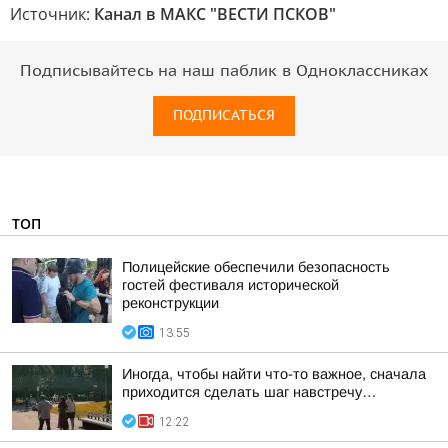
Источник:
Канал в МАКС "ВЕСТИ ПСКОВ"
Подписывайтесь на наш паблик в Одноклассниках
ПОДПИСАТЬСЯ
ТОП
Полицейские обеспечили безопасность
гостей фестиваля исторической
реконструкции
13:55
Иногда, чтобы найти что-то важное, сначала
приходится сделать шаг навстречу…
12:22