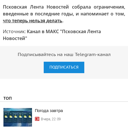
Псковская Лента Новостей собрала ограничения,
введенные в последние годы, и напоминает о том,
что теперь нельзя делать
.
Источник:
Канал в МАКС "Псковская Лента
Новостей"
Подписывайтесь на наш Telegram-канал
ПОДПИСАТЬСЯ
ТОП
Погода завтра
Вчера, 22:09