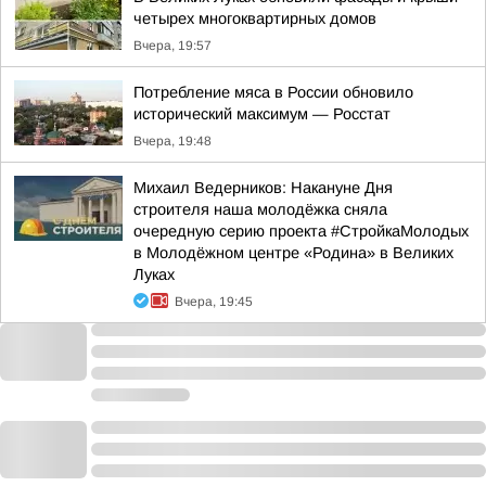
четырех многоквартирных домов
Вчера, 19:57
Потребление мяса в России обновило
исторический максимум — Росстат
Вчера, 19:48
Михаил Ведерников: Накануне Дня
строителя наша молодёжка сняла
очередную серию проекта #СтройкаМолодых
в Молодёжном центре «Родина» в Великих
Луках
Вчера, 19:45