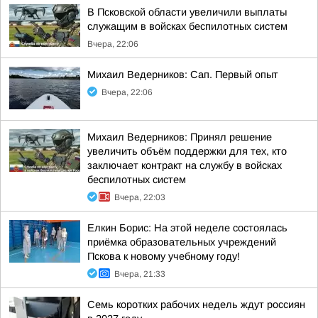
В Псковской области увеличили выплаты
служащим в войсках беспилотных систем
Вчера, 22:06
Михаил Ведерников: Сап. Первый опыт
Вчера, 22:06
Михаил Ведерников: Принял решение
увеличить объём поддержки для тех, кто
заключает контракт на службу в войсках
беспилотных систем
Вчера, 22:03
Елкин Борис: На этой неделе состоялась
приёмка образовательных учреждений
Пскова к новому учебному году!
Вчера, 21:33
Семь коротких рабочих недель ждут россиян