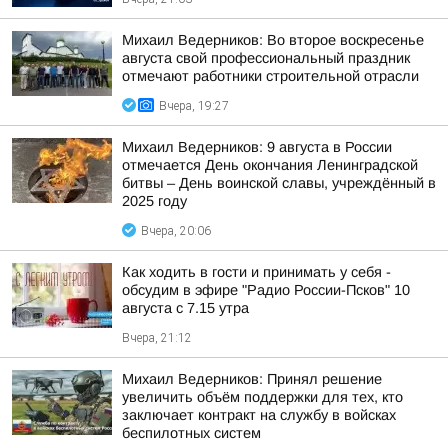
Михаил Ведерников: Во второе воскресенье
августа свой профессиональный праздник
отмечают работники строительной отрасли
Вчера, 19:27
Михаил Ведерников: 9 августа в России
отмечается День окончания Ленинградской
битвы – День воинской славы, учреждённый в
2025 году
Вчера, 20:06
Как ходить в гости и принимать у себя -
обсудим в эфире "Радио России-Псков" 10
августа с 7.15 утра
Вчера, 21:12
Михаил Ведерников: Принял решение
увеличить объём поддержки для тех, кто
заключает контракт на службу в войсках
беспилотных систем