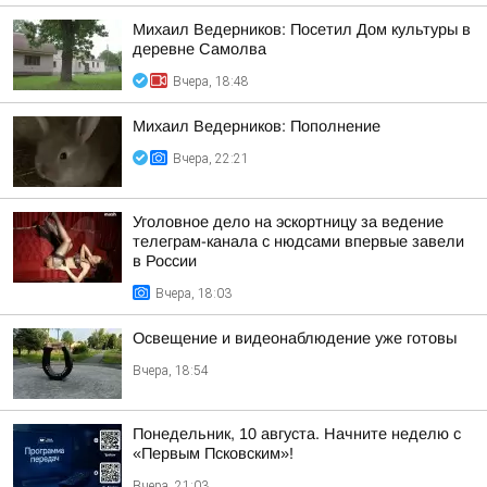
Михаил Ведерников: Посетил Дом культуры в
деревне Самолва
Вчера, 18:48
Михаил Ведерников: Пополнение
Вчера, 22:21
Уголовное дело на эскортницу за ведение
телеграм-канала с нюдсами впервые завели
в России
Вчера, 18:03
Освещение и видеонаблюдение уже готовы
Вчера, 18:54
Понедельник, 10 августа. Начните неделю с
«Первым Псковским»!
Вчера, 21:03