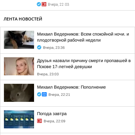
Вчера, 22:03
ЛЕНТА НОВОСТЕЙ
Михаил Ведерников: Всем спокойной ночи. и
плодотворной рабочей недели
Вчера, 23:36
Друзья назвали причину смерти пропавшей в
Пскове 17-летней девушки
Вчера, 23:03
Михаил Ведерников: Пополнение
Вчера, 22:21
Погода завтра
Вчера, 22:09